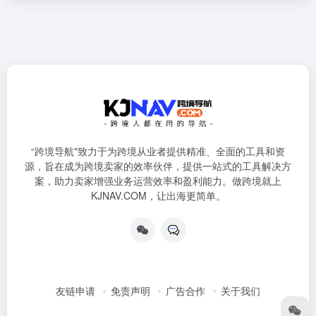
“跨境导航"致力于为跨境从业者提供精准、全面的工具和资
源，旨在成为跨境卖家的效率伙伴，提供一站式的工具解决方
案，助力卖家增强业务运营效率和盈利能力。做跨境就上
KJNAV.COM，让出海更简单。
友链申请
免责声明
广告合作
关于我们