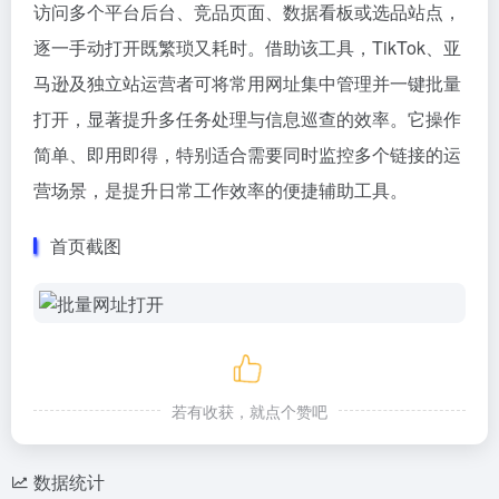
访问多个平台后台、竞品页面、数据看板或选品站点，
逐一手动打开既繁琐又耗时。借助该工具，TikTok、亚
马逊及独立站运营者可将常用网址集中管理并一键批量
打开，显著提升多任务处理与信息巡查的效率。它操作
简单、即用即得，特别适合需要同时监控多个链接的运
营场景，是提升日常工作效率的便捷辅助工具。
首页截图
若有收获，就点个赞吧
数据统计