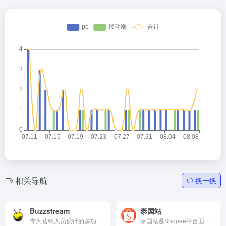
相关导航
换一换
Buzzstream
泰国站
专为营销人员设计的多功能工具，帮助营销人员与他们所需的影响者建立关系，可免费试用
泰国站是Shopee平台面向泰国市场的官方站点入口，帮助卖家...