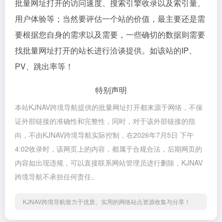
批量网址打开的访问速度、搜索引擎收录以及索引量、
用户体验等；当然要评估一个站的价值，最主要还是需
要根据您自身的需求以及需要，一些确切的数据则需要
找批量网址打开的站长进行洽谈提供。如该站的IP、
PV、跳出率等！
特别声明
本站KJNAV跨境导航提供的批量网址打开都来源于网络，不保
证外部链接的准确性和完整性，同时，对于该外部链接的指
向，不由KJNAV跨境导航实际控制，在2026年7月5日 下午
4:02收录时，该网页上的内容，都属于合规合法，后期网页的
内容如出现违规，可以直接联系网站管理员进行删除，KJNAV
跨境导航不承担任何责任。
KJNAV跨境导航致力于优质、实用的网络站点资源收集与分享！