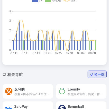
相关导航
换一换
义乌购
Loomly
覆盖全国小商品产业带优质供应商
社交媒体管理，简化工作流程和协作
ZaloPay
Scrumball