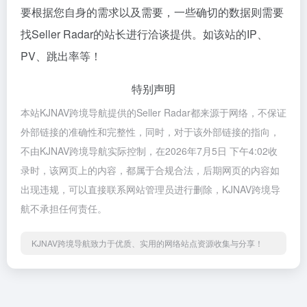
要根据您自身的需求以及需要，一些确切的数据则需要
找Seller Radar的站长进行洽谈提供。如该站的IP、
PV、跳出率等！
特别声明
本站KJNAV跨境导航提供的Seller Radar都来源于网络，不保证
外部链接的准确性和完整性，同时，对于该外部链接的指向，
不由KJNAV跨境导航实际控制，在2026年7月5日 下午4:02收
录时，该网页上的内容，都属于合规合法，后期网页的内容如
出现违规，可以直接联系网站管理员进行删除，KJNAV跨境导
航不承担任何责任。
KJNAV跨境导航致力于优质、实用的网络站点资源收集与分享！