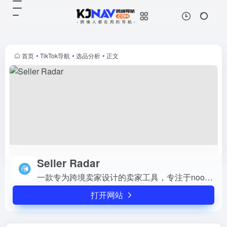
Seller Radar
打开网站
一款专为跨境卖家设计的卖家工具，
专注于noon.com平台，提供了包括
选品、竞价、入仓、批量跟卖、产品
首页
•
TikTok导航
•
选品分析
•
正文
采集在内的多种功能
Seller Radar
一款专为跨境卖家设计的卖家工具，专注于noon.com平台，提供了包括选品、竞价、入仓、批量跟卖、产品采集在内的多种功能
打开网站