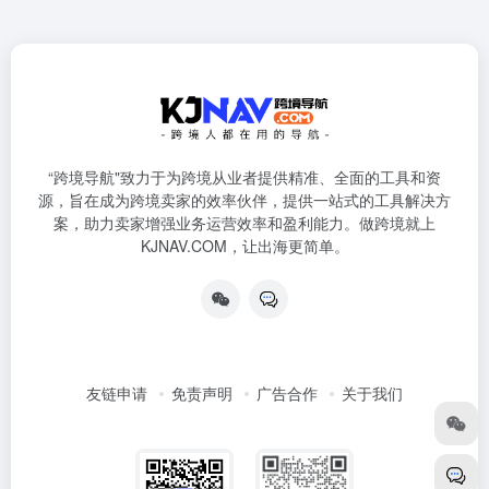
“跨境导航"致力于为跨境从业者提供精准、全面的工具和资
源，旨在成为跨境卖家的效率伙伴，提供一站式的工具解决方
案，助力卖家增强业务运营效率和盈利能力。做跨境就上
KJNAV.COM，让出海更简单。
友链申请
免责声明
广告合作
关于我们