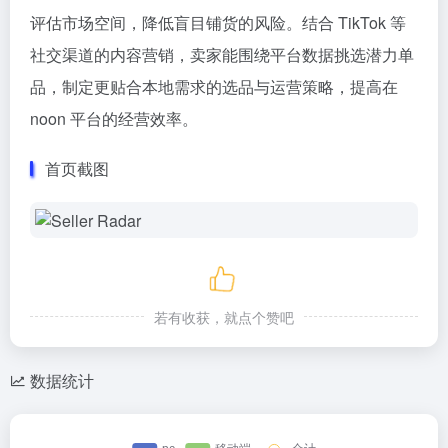
评估市场空间，降低盲目铺货的风险。结合 TikTok 等
社交渠道的内容营销，卖家能围绕平台数据挑选潜力单
品，制定更贴合本地需求的选品与运营策略，提高在
noon 平台的经营效率。
首页截图
若有收获，就点个赞吧
数据统计