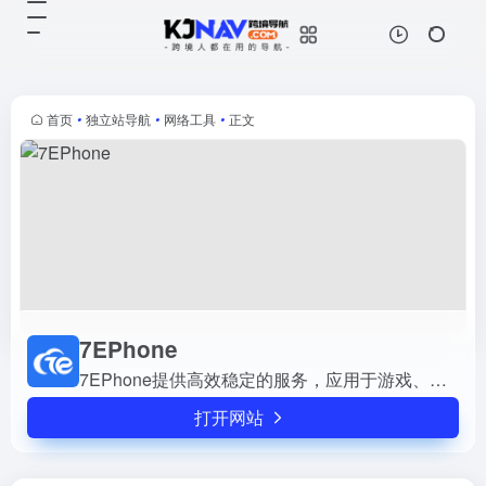
7EPhone
打开网站
7EPhone提供高效稳定的服务，应
用于游戏、营销、直播、安全办公、
广告、保险、AIOT以及工业互联网
首页
•
独立站导航
•
网络工具
•
正文
等多场景。
7EPhone
7EPhone提供高效稳定的服务，应用于游戏、营销、直播、安全办公、广告、保险、AIOT以及工业互联网等多场景。
打开网站