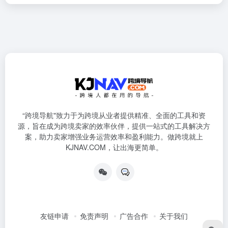
“跨境导航"致力于为跨境从业者提供精准、全面的工具和资
源，旨在成为跨境卖家的效率伙伴，提供一站式的工具解决方
案，助力卖家增强业务运营效率和盈利能力。做跨境就上
KJNAV.COM，让出海更简单。
友链申请
免责声明
广告合作
关于我们