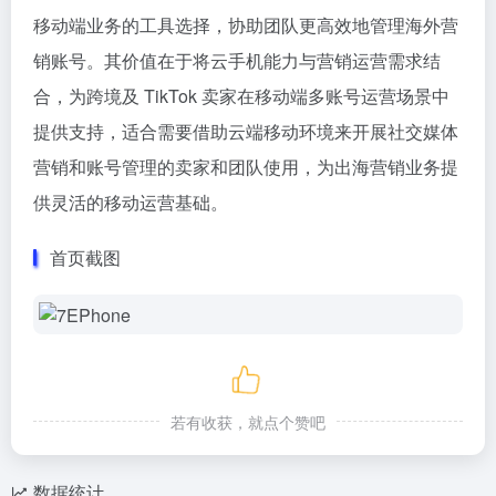
移动端业务的工具选择，协助团队更高效地管理海外营
销账号。其价值在于将云手机能力与营销运营需求结
合，为跨境及 TikTok 卖家在移动端多账号运营场景中
提供支持，适合需要借助云端移动环境来开展社交媒体
营销和账号管理的卖家和团队使用，为出海营销业务提
供灵活的移动运营基础。
首页截图
若有收获，就点个赞吧
数据统计