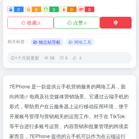
0
0
0
0
0
收藏
点赞
0
0
相关标签：
独立站导航
网络工具
1个月前更新
38
0
0
7EPhone 是一款提供云手机营销服务的网络工具，面
向
跨境
电商及社交媒体营销场景。它通过云端手机的
形式，帮助用户在云服务器上运行移动应用环境，便于
开展账号管理与营销相关的运营工作。对于在 TikTok
等平台进行多账号运营、内容营销和批量管理的跨境卖
家而言，7EPhone 提供的云手机可以作为在云端运行