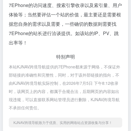
7EPhone的访问速度、搜索引擎收录以及索引量、用户
体验等；当然要评估一个站的价值，最主要还是需要根
据您自身的需求以及需要，一些确切的数据则需要找
7EPhone的站长进行洽谈提供。如该站的IP、PV、跳
出率等！
特别声明
本站KJNAV跨境导航提供的7EPhone都来源于网络，不保证外
部链接的准确性和完整性，同时，对于该外部链接的指向，不
由KJNAV跨境导航实际控制，在2026年7月5日 下午8:12收录
时，该网页上的内容，都属于合规合法，后期网页的内容如出
现违规，可以直接联系网站管理员进行删除，KJNAV跨境导航
不承担任何责任。
KJNAV跨境导航致力于优质、实用的网络站点资源收集与分享！