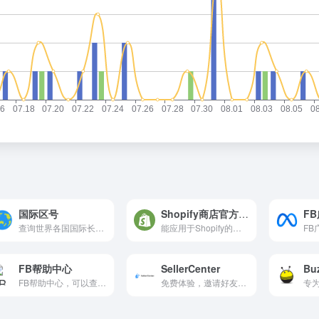
国际区号
Shopify商店官方应用
F
查询世界各国国际长途电话区号，方便跨境客户联系。
能应用于Shopify的，由Shopify官方开发的应用
FB帮助中心
SellerCenter
Bu
FB帮助中心，可以查看到很多解决方案。
免费体验，邀请好友后免费使用。专业的跨境电商监控工具。