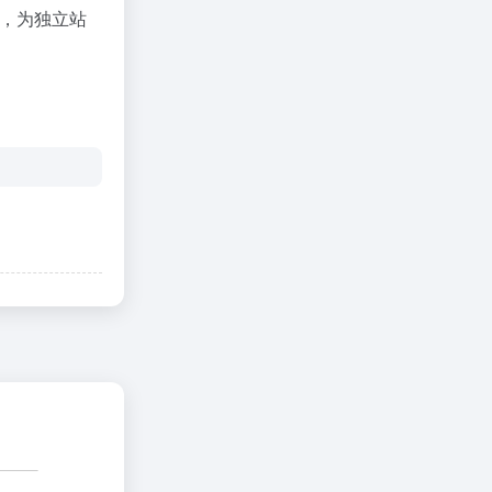
源，为独立站