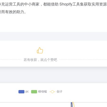
充运营工具的中小商家，都能借助 Shopify工具集获取实用资
量而有效的助力。
若有收获，就点个赞吧