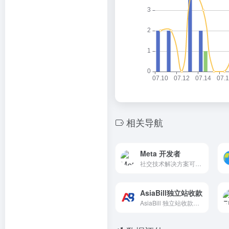
相关导航
Meta 开发者
社交技术解决方案可助力开发者发展业务、打造社群并利用应用变现。
AsiaBill独立站收款
AsiaBill 独立站收款是一款面向独立站商家的收款服务工...