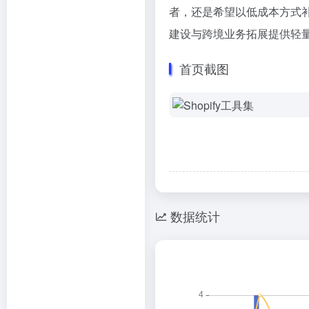
者，还是希望以低成本方式补
建设与跨境业务拓展提供轻
首页截图
数据统计