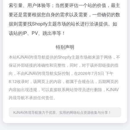
索引量、用户体验等；当然要评估一个站的价值，最主
要还是需要根据您自身的需求以及需要，一些确切的数
据则需要找Shopify主题市场的站长进行洽谈提供。如
该站的IP、PV、跳出率等！
特别声明
本站KJNAV跨境导航提供的Shopify主题市场都来源于网络，不
保证外部链接的准确性和完整性，同时，对于该外部链接的指
向，不由KJNAV跨境导航实际控制，在2026年7月5日 下午
8:12收录时，该网页上的内容，都属于合规合法，后期网页的
内容如出现违规，可以直接联系网站管理员进行删除，KJNAV
跨境导航不承担任何责任。
KJNAV跨境导航致力于优质、实用的网络站点资源收集与分享！