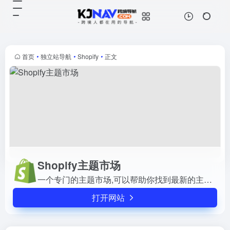
Shopify主题市场
打开网站
一个专门的主题市场,可以帮助你找
到最新的主题,并且可以根据你的需
求进行定制。
首页
•
独立站导航
•
Shopify
•
正文
Shopify主题市场
一个专门的主题市场,可以帮助你找到最新的主题,并且可以根据你的需求进行定制。
打开网站