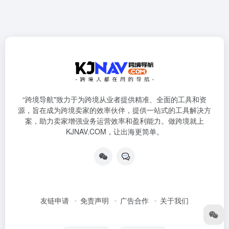
“跨境导航"致力于为跨境从业者提供精准、全面的工具和资
源，旨在成为跨境卖家的效率伙伴，提供一站式的工具解决方
案，助力卖家增强业务运营效率和盈利能力。做跨境就上
KJNAV.COM，让出海更简单。
友链申请
免责声明
广告合作
关于我们