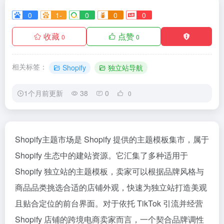
0
1-
0
0
0
收藏
点赞
0
0
相关标签：
Shopify
独立站导航
1个月前更新
38
0
0
Shopify主题市场是 Shopify 提供的主题模板集市，属于
Shopify 生态中的建站资源。它汇集了多种适用于
Shopify 独立站的主题模板，卖家可以根据品牌风格与
商品品类挑选合适的店铺外观，快速为独立站打造美观
且贴合定位的前台界面。对于依托 TikTok 引流并经营
Shopify 店铺的跨境电商卖家而言，一个契合品牌调性