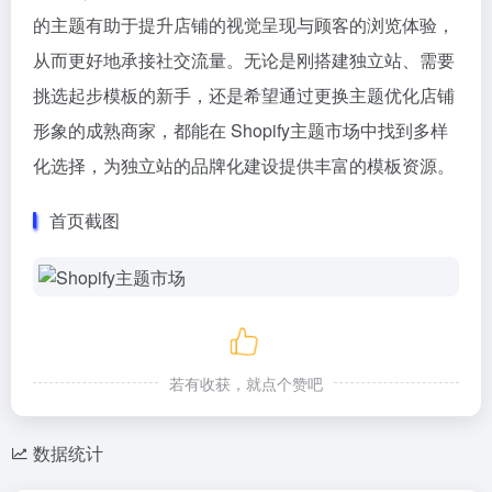
的主题有助于提升店铺的视觉呈现与顾客的浏览体验，
从而更好地承接社交流量。无论是刚搭建独立站、需要
挑选起步模板的新手，还是希望通过更换主题优化店铺
形象的成熟商家，都能在 Shopify主题市场中找到多样
化选择，为独立站的品牌化建设提供丰富的模板资源。
首页截图
若有收获，就点个赞吧
数据统计