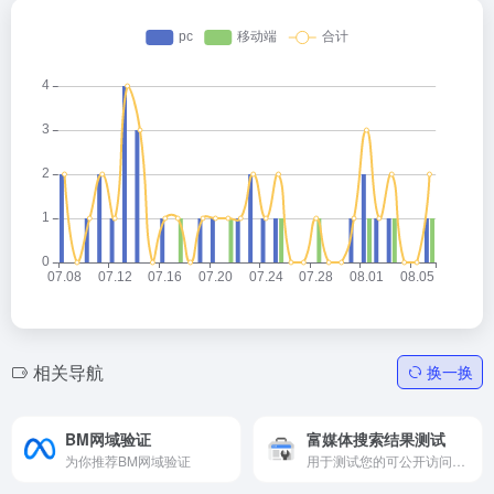
相关导航
换一换
BM网域验证
富媒体搜索结果测试
为你推荐BM网域验证
用于测试您的可公开访问的网页，看看该网页所包含的结构化数据可生成哪些富媒体搜索结果