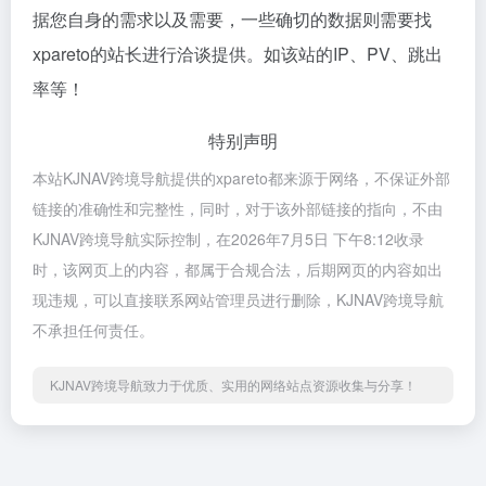
据您自身的需求以及需要，一些确切的数据则需要找
xpareto的站长进行洽谈提供。如该站的IP、PV、跳出
率等！
特别声明
本站KJNAV跨境导航提供的xpareto都来源于网络，不保证外部
链接的准确性和完整性，同时，对于该外部链接的指向，不由
KJNAV跨境导航实际控制，在2026年7月5日 下午8:12收录
时，该网页上的内容，都属于合规合法，后期网页的内容如出
现违规，可以直接联系网站管理员进行删除，KJNAV跨境导航
不承担任何责任。
KJNAV跨境导航致力于优质、实用的网络站点资源收集与分享！