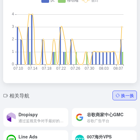
相关导航
换一换
Dropispy
谷歌商家中心GMC
通过监视竞争对手最好的广告，发现他们在网络上爆炸式增长的产品，可免费体验
谷歌广告平台
Line Ads
007海外VPS