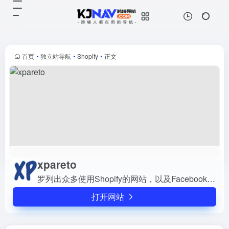
xpareto
打开网站
罗列出众多使用Shopify的网站，以
及Facebook的查询
首页
•
独立站导航
•
Shopify
•
正文
xpareto
罗列出众多使用Shopify的网站，以及Facebook的查询
打开网站