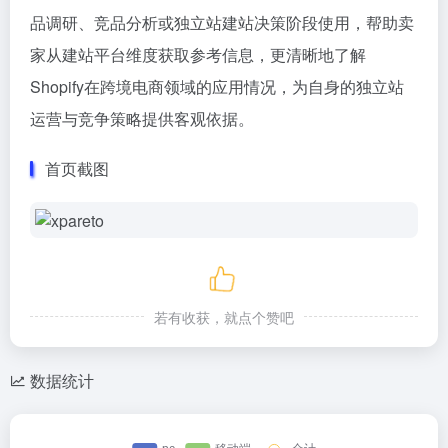
品调研、竞品分析或独立站建站决策阶段使用，帮助卖
家从建站平台维度获取参考信息，更清晰地了解
Shopify在跨境电商领域的应用情况，为自身的独立站
运营与竞争策略提供客观依据。
首页截图
若有收获，就点个赞吧
数据统计