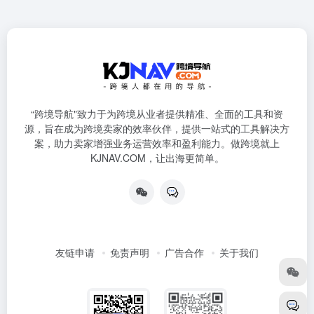
“跨境导航"致力于为跨境从业者提供精准、全面的工具和资
源，旨在成为跨境卖家的效率伙伴，提供一站式的工具解决方
案，助力卖家增强业务运营效率和盈利能力。做跨境就上
KJNAV.COM，让出海更简单。
友链申请
免责声明
广告合作
关于我们