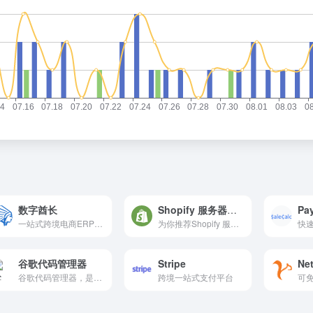
数字酋长
Shopify 服务器检测
Pa
一站式跨境电商ERP系统，跨境电商卖家首选ERP软件运营工具
为你推荐Shopify 服务器检测
谷歌代码管理器
Stripe
Ne
谷歌代码管理器，是谷歌开发...
跨境一站式支付平台