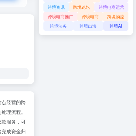
跨境资讯
跨境论坛
跨境电商运营
跨境电商推广
跨境电商
跨境物流
跨境法务
跨境出海
跨境AI
站点经营的跨
的处理流程。
收款服务，可
内完成资金归