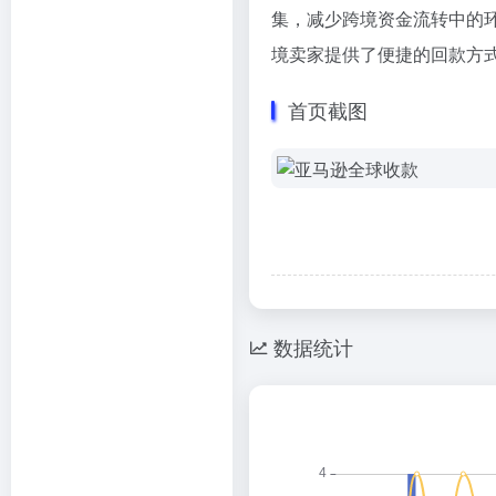
集，减少跨境资金流转中的
境卖家提供了便捷的回款方
首页截图
数据统计