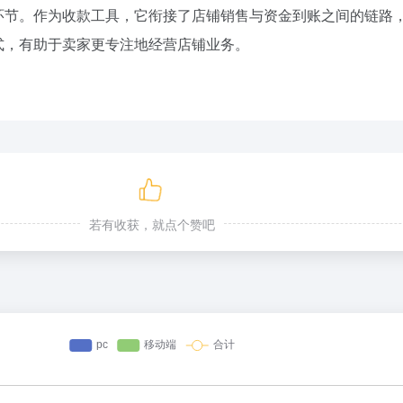
环节。作为收款工具，它衔接了店铺销售与资金到账之间的链路
式，有助于卖家更专注地经营店铺业务。
若有收获，就点个赞吧