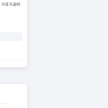
，为亚马逊跨