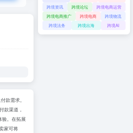
跨境资讯
跨境论坛
跨境电商运营
跨境电商推广
跨境电商
跨境物流
跨境法务
跨境出海
跨境AI
上付款需求。
付款渠道，
物体验。在拓展
。卖家可将