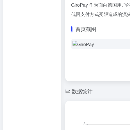
GiroPay 作为面向德
低因支付方式受限造成的流
首页截图
数据统计