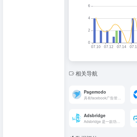
相关导航
Pagemodo
具有facebook广告管理功能的工具
Adsbridge
Adsbridge 是一款功能全面、易用高效的广告跟踪和优化平台，帮助用户实时监控数据、优化广告活动，提升转化率和 ROI。