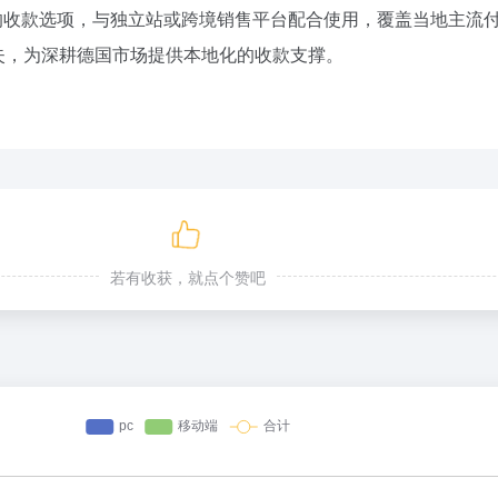
国用户的收款选项，与独立站或跨境销售平台配合使用，覆盖当地主流
失，为深耕德国市场提供本地化的收款支撑。
若有收获，就点个赞吧