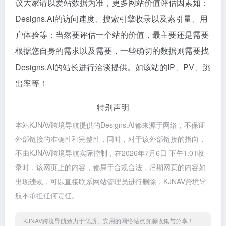
议大家请以爱站数据为准，更多网站价值评估因素如：
Designs.AI的访问速度、搜索引擎收录以及索引量、用
户体验等；当然要评估一个站的价值，最主要还是需要
根据您自身的需求以及需要，一些确切的数据则需要找
Designs.AI的站长进行洽谈提供。如该站的IP、PV、跳
出率等！
特别声明
本站KJNAV跨境导航提供的Designs.AI都来源于网络，不保证
外部链接的准确性和完整性，同时，对于该外部链接的指向，
不由KJNAV跨境导航实际控制，在2026年7月6日 下午1:01收
录时，该网页上的内容，都属于合规合法，后期网页的内容如
出现违规，可以直接联系网站管理员进行删除，KJNAV跨境导
航不承担任何责任。
KJNAV跨境导航致力于优质、实用的网络站点资源收集与分享！