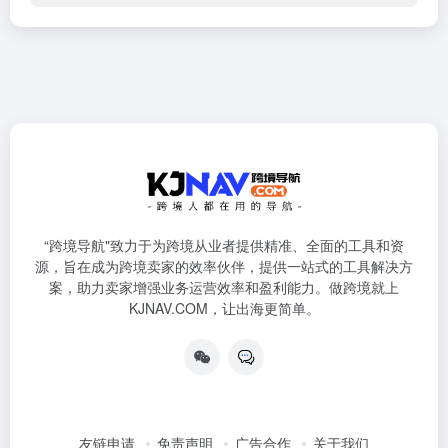
“跨境导航"致力于为跨境从业者提供精准、全面的工具和资
源，旨在成为跨境卖家的效率伙伴，提供一站式的工具解决方
案，助力卖家增强业务运营效率和盈利能力。做跨境就上
KJNAV.COM，让出海更简单。
友链申请
免责声明
广告合作
关于我们