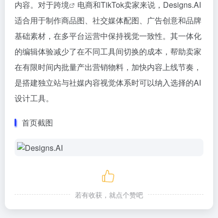
内容。对于
跨境
电商和TikTok卖家来说，Designs.AI
适合用于制作商品图、社交媒体配图、广告创意和品牌
基础素材，在多平台运营中保持视觉一致性。其一体化
的编辑体验减少了在不同工具间切换的成本，帮助卖家
在有限时间内批量产出营销物料，加快内容上线节奏，
是搭建独立站与社媒内容视觉体系时可以纳入选择的AI
设计工具。
首页截图
若有收获，就点个赞吧