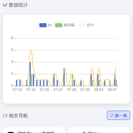
数据统计
相关导航
换一换