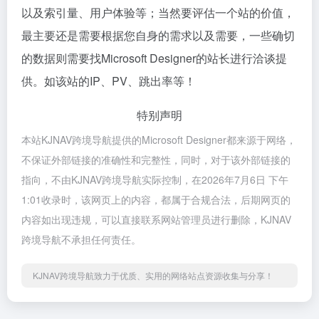
以及索引量、用户体验等；当然要评估一个站的价值，
最主要还是需要根据您自身的需求以及需要，一些确切
的数据则需要找Microsoft Designer的站长进行洽谈提
供。如该站的IP、PV、跳出率等！
特别声明
本站KJNAV跨境导航提供的Microsoft Designer都来源于网络，
不保证外部链接的准确性和完整性，同时，对于该外部链接的
指向，不由KJNAV跨境导航实际控制，在2026年7月6日 下午
1:01收录时，该网页上的内容，都属于合规合法，后期网页的
内容如出现违规，可以直接联系网站管理员进行删除，KJNAV
跨境导航不承担任何责任。
KJNAV跨境导航致力于优质、实用的网络站点资源收集与分享！