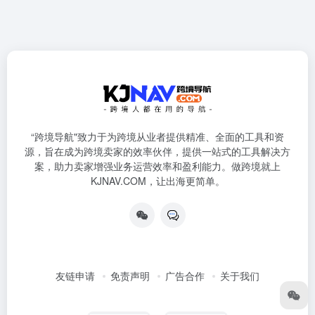
“跨境导航"致力于为跨境从业者提供精准、全面的工具和资
源，旨在成为跨境卖家的效率伙伴，提供一站式的工具解决方
案，助力卖家增强业务运营效率和盈利能力。做跨境就上
KJNAV.COM，让出海更简单。
友链申请
免责声明
广告合作
关于我们