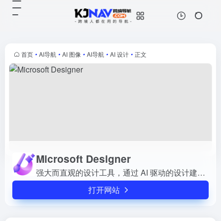
Microsoft Designer
打开网站
强大而直观的设计工具，通过 AI 驱
动的设计建议和来自 DALL-E 的独
一无二的 AI 生成图像，将创意变为
首页
•
AI导航
•
AI 图像
•
AI导航
•
AI 设计
•
正文
现实。
Microsoft Designer
强大而直观的设计工具，通过 AI 驱动的设计建议和来自 DALL-E 的独一无二的 AI 生成图像，将创意变为现实。
打开网站