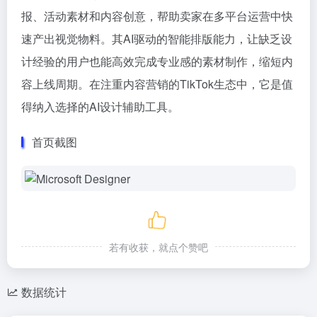
报、活动素材和内容创意，帮助卖家在多平台运营中快
速产出视觉物料。其AI驱动的智能排版能力，让缺乏设
计经验的用户也能高效完成专业感的素材制作，缩短内
容上线周期。在注重内容营销的TikTok生态中，它是值
得纳入选择的AI设计辅助工具。
首页截图
若有收获，就点个赞吧
数据统计