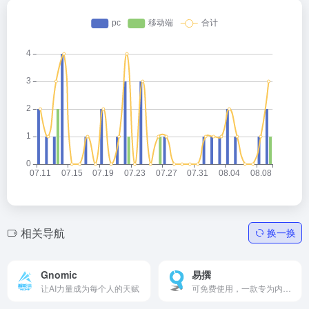
相关导航
换一换
Gnomic
易撰
让AI力量成为每个人的天赋
可免费使用，一款专为内容创作者、自媒体人及营销团队精心打造的高效内容创作与管理工具