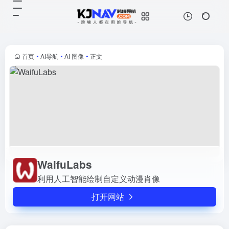
WaifuLabs
打开网站
利用人工智能绘制自定义动漫肖像
首页
•
AI导航
•
AI 图像
•
正文
WaifuLabs
利用人工智能绘制自定义动漫肖像
打开网站