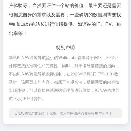
户体验等；当然要评估一个站的价值，最主要还是需要
根据您自身的需求以及需要，一些确切的数据则需要找
WaifuLabs的站长进行洽谈提供。如该站的IP、PV、跳
出率等！
特别声明
本站KJNAV跨境导航提供的WaifuLabs都来源于网络，不保证
外部链接的准确性和完整性，同时，对于该外部链接的指向，
不由KJNAV跨境导航实际控制，在2026年7月6日 下午1:01收
录时，该网页上的内容，都属于合规合法，后期网页的内容如
出现违规，可以直接联系网站管理员进行删除，KJNAV跨境导
航不承担任何责任。
KJNAV跨境导航致力于优质、实用的网络站点资源收集与分享！