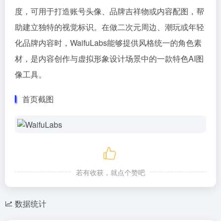
度，可用于打造账号头像、品牌吉祥物或内容配图，帮
助建立独特的视觉标识。在做二次元周边、潮玩或年轻
化品牌内容时，WaifuLabs能够提供风格统一的角色素
材，是内容创作与虚拟形象设计场景中的一款特色AI图
像工具。
首页截图
若有收获，就点个赞吧
数据统计