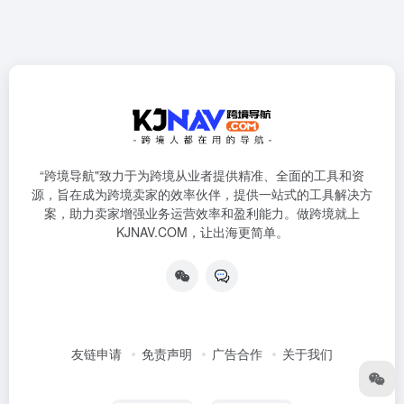
“跨境导航"致力于为跨境从业者提供精准、全面的工具和资
源，旨在成为跨境卖家的效率伙伴，提供一站式的工具解决方
案，助力卖家增强业务运营效率和盈利能力。做跨境就上
KJNAV.COM，让出海更简单。
友链申请
免责声明
广告合作
关于我们