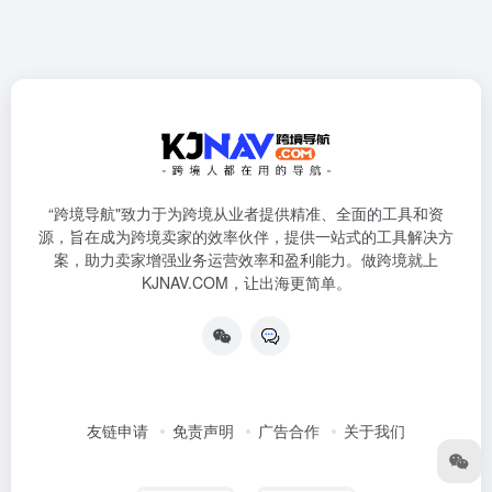
“跨境导航"致力于为跨境从业者提供精准、全面的工具和资
源，旨在成为跨境卖家的效率伙伴，提供一站式的工具解决方
案，助力卖家增强业务运营效率和盈利能力。做跨境就上
KJNAV.COM，让出海更简单。
友链申请
免责声明
广告合作
关于我们