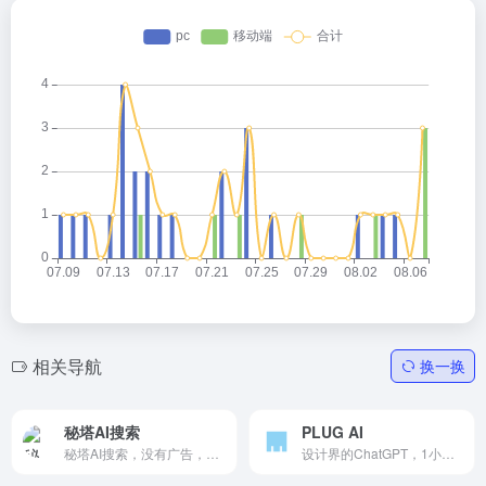
相关导航
换一换
秘塔AI搜索
PLUG AI
秘塔AI搜索，没有广告，直达结果
设计界的ChatGPT，1小时可生成1000组包装，免费评估10张图像