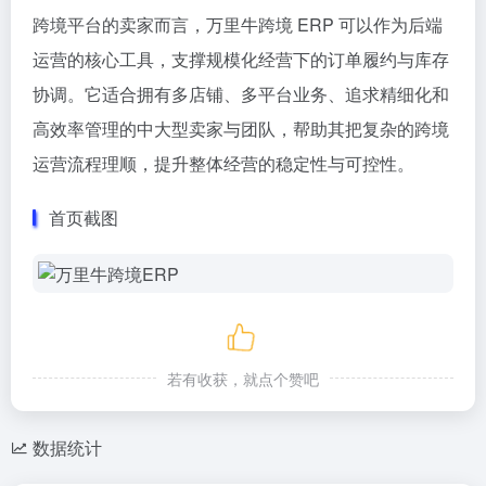
跨境平台的卖家而言，万里牛跨境 ERP 可以作为后端
运营的核心工具，支撑规模化经营下的订单履约与库存
协调。它适合拥有多店铺、多平台业务、追求精细化和
高效率管理的中大型卖家与团队，帮助其把复杂的跨境
运营流程理顺，提升整体经营的稳定性与可控性。
首页截图
若有收获，就点个赞吧
数据统计