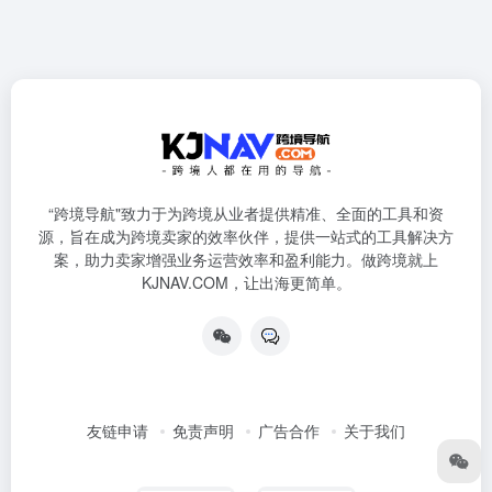
“跨境导航"致力于为跨境从业者提供精准、全面的工具和资
源，旨在成为跨境卖家的效率伙伴，提供一站式的工具解决方
案，助力卖家增强业务运营效率和盈利能力。做跨境就上
KJNAV.COM，让出海更简单。
友链申请
免责声明
广告合作
关于我们