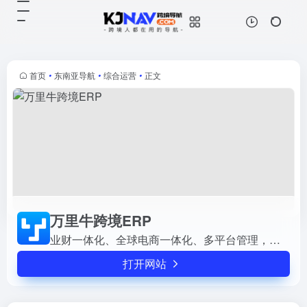
万里牛跨境ERP
打开网站
业财一体化、全球电商一体化、多平
台管理，一站式对接全球跨境电商平
台
首页
•
东南亚导航
•
综合运营
•
正文
万里牛跨境ERP
业财一体化、全球电商一体化、多平台管理，一站式对接全球跨境电商平台
打开网站