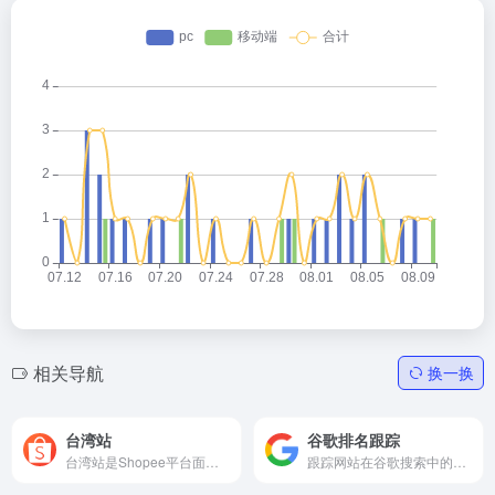
相关导航
换一换
台湾站
谷歌排名跟踪
台湾站是Shopee平台面向台湾市场的官方站点入口，帮助卖家...
跟踪网站在谷歌搜索中的关键词排名变化。