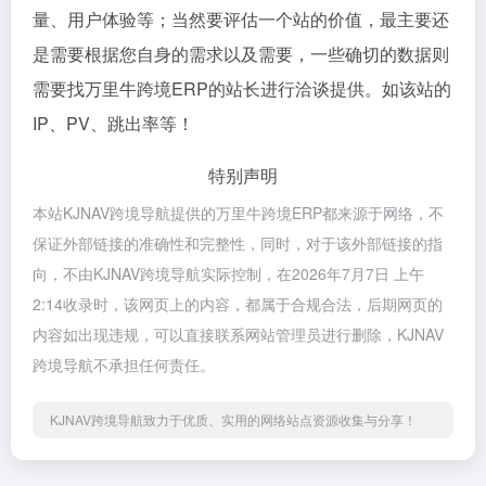
量、用户体验等；当然要评估一个站的价值，最主要还
是需要根据您自身的需求以及需要，一些确切的数据则
需要找万里牛跨境ERP的站长进行洽谈提供。如该站的
IP、PV、跳出率等！
特别声明
本站KJNAV跨境导航提供的万里牛跨境ERP都来源于网络，不
保证外部链接的准确性和完整性，同时，对于该外部链接的指
向，不由KJNAV跨境导航实际控制，在2026年7月7日 上午
2:14收录时，该网页上的内容，都属于合规合法，后期网页的
内容如出现违规，可以直接联系网站管理员进行删除，KJNAV
跨境导航不承担任何责任。
KJNAV跨境导航致力于优质、实用的网络站点资源收集与分享！