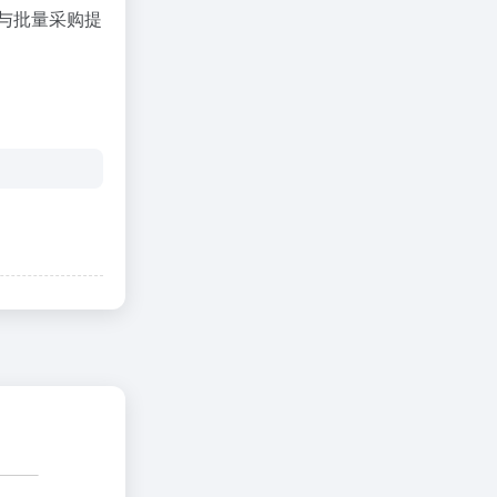
品与批量采购提