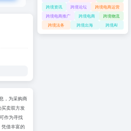
跨境资讯
跨境论坛
跨境电商运营
跨境电商推广
跨境电商
跨境物流
跨境法务
跨境出海
跨境AI
息，为采购商
助买卖双方发
网可作为寻找
。凭借丰富的