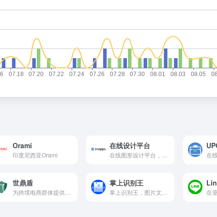
Orami
在线设计平台
U
印度尼西亚Orami
在线图形设计平台，快速制作海报、主图与广告素材。
世鼎盾
掌上识别王
Li
为跨境电商群体提供一站式知识产权解决方案
掌上识别王，图片文字识别与信息提取工具。