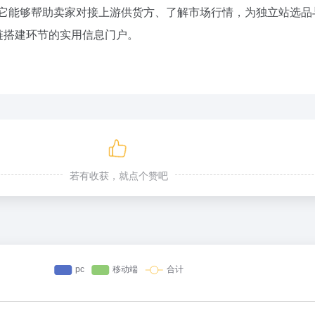
性，它能够帮助卖家对接上游供货方、了解市场行情，为独立站选
链搭建环节的实用信息门户。
若有收获，就点个赞吧