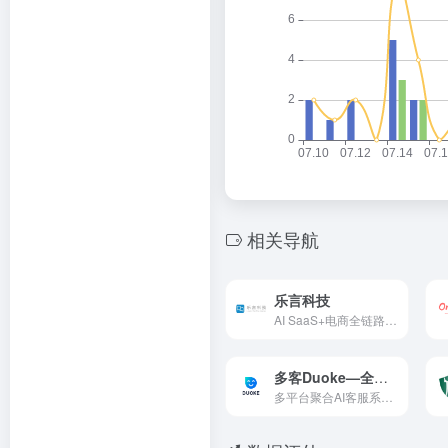
相关导航
乐言科技
AI SaaS+电商全链路数智化解决方案
多客Duoke—全球电商智能客服系统
多平台聚合AI客服系统，基础功能永久免费