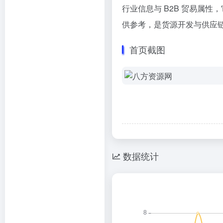
行业信息与 B2B 贸易属
供参考，是货源开发与供应
首页截图
数据统计