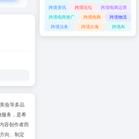
跨境资讯
跨境论坛
跨境电商运营
跨境电商推广
跨境电商
跨境物流
跨境法务
跨境出海
跨境AI
婴美妆等多品
物服务，是希
 内容创作者而
品方向、制定