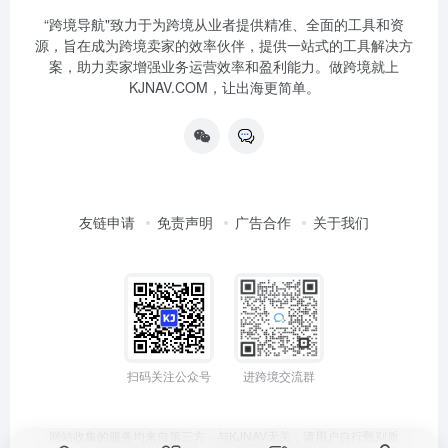
“跨境导航"致力于为跨境从业者提供精准、全面的工具和资
源，旨在成为跨境卖家的效率伙伴，提供一站式的工具解决方
案，助力卖家增强业务运营效率和盈利能力。做跨境就上
KJNAV.COM，让出海更简单。
友链申请
免责声明
广告合作
关于我们
扫码关注公众号
进跨境交流群
网站收集的服务均来自第三方，与KJNAV无关，请用户自行甄别质