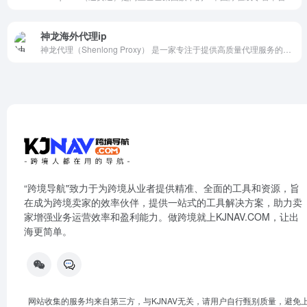
神龙海外代理ip
神龙代理（Shenlong Proxy） 是一家专注于提供高质量代理服务的平台，旨在为用户提供安全、稳定且高效的网络代理解决方案。
“跨境导航"致力于为跨境从业者提供精准、全面的工具和资源，旨
在成为跨境卖家的效率伙伴，提供一站式的工具解决方案，助力卖
家增强业务运营效率和盈利能力。做跨境就上KJNAV.COM，让出
海更简单。
网站收集的服务均来自第三方，与KJNAV无关，请用户自行甄别质量，避免