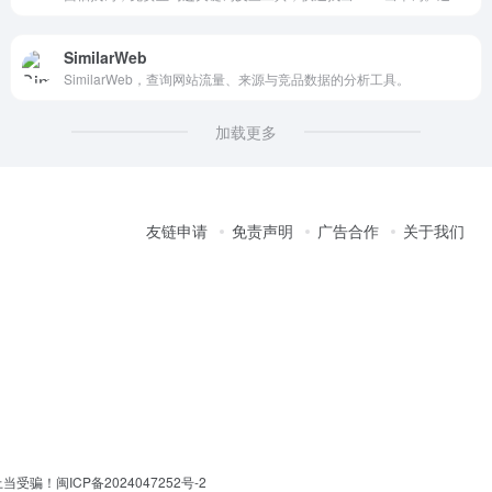
SimilarWeb
SimilarWeb，查询网站流量、来源与竞品数据的分析工具。
加载更多
友链申请
免责声明
广告合作
关于我们
上当受骗！
闽ICP备2024047252号-2