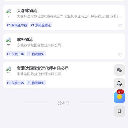
大森林物流
大森林全球物流(深圳)有限公司专业从事亚马逊FBA头程运输门到门服务，含(FBA海运_FBA空运_FBA快递_海外仓）及拼箱整柜等一系列FBA相关配套物流综合服务商。
东南亚导航
东南亚物流
掌柜物流
东莞市掌柜国际物流有限公司...
头程FBA
物流服务
宝通达国际货运代理有限公司
宝通达国际货运代理有限公司
头程FBA
物流服务
39°
没有了