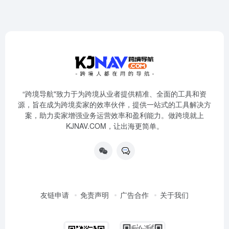
“跨境导航"致力于为跨境从业者提供精准、全面的工具和资
源，旨在成为跨境卖家的效率伙伴，提供一站式的工具解决方
案，助力卖家增强业务运营效率和盈利能力。做跨境就上
KJNAV.COM，让出海更简单。
友链申请
免责声明
广告合作
关于我们