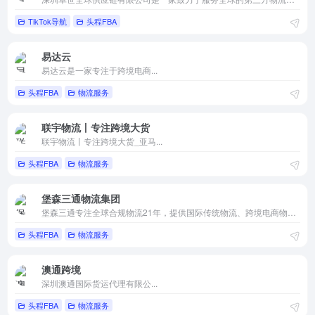
TikTok导航
头程FBA
易达云
易达云是一家专注于跨境电商...
头程FBA
物流服务
联宇物流丨专注跨境大货
联宇物流丨专注跨境大货_亚马...
头程FBA
物流服务
堡森三通物流集团
堡森三通专注全球合规物流21年，提供国际传统物流、跨境电商物流、一站式海外仓、逆向物流等端到端综合性物流服务，全球服务网络已覆盖至海外180多个国家的主要港口
头程FBA
物流服务
澳通跨境
深圳澳通国际货运代理有限公...
头程FBA
物流服务