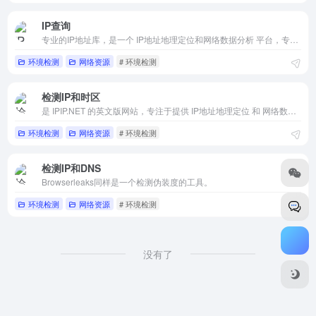
IP查询
专业的IP地址库，是一个 IP地址地理定位和网络数据分析 平台，专注于提供精准的IP地址定位、网络诊断和数据分析服务。
环境检测
网络资源
# 环境检测
检测IP和时区
是 IPIP.NET 的英文版网站，专注于提供 IP地址地理定位 和 网络数据分析 服务。它是中文版 https://www.ipip.net/ 的国际版本，主要面向全球用户。
环境检测
网络资源
# 环境检测
检测IP和DNS
Browserleaks同样是一个检测伪装度的工具。
环境检测
网络资源
# 环境检测
没有了