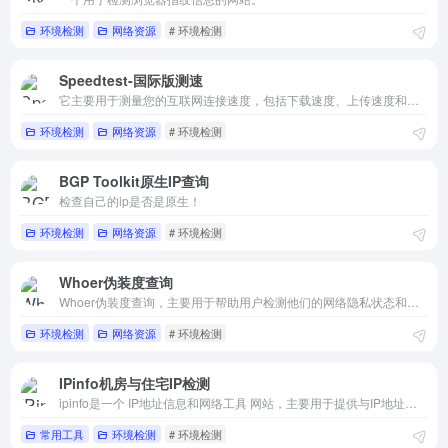
环境检测
网络资源
# 环境检测
Speedtest-国际版测速
它主要用于测量您的互联网连接速度，包括下载速度、上传速度和延迟（Ping）。
环境检测
网络资源
# 环境检测
BGP Toolkit原生IP查询
检查自己的ip是否是原生！
环境检测
网络资源
# 环境检测
Whoer伪装度查询
Whoer伪装度查询，主要用于帮助用户检测他们的网络隐私状态和匿名性！
环境检测
网络资源
# 环境检测
IPinfo机房与住宅IP检测
ipinfo是一个 IP地址信息和网络工具 网站，主要用于提供与IP地址相关的详细信息和服务！
常用工具
环境检测
# 环境检测