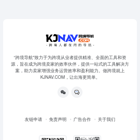
“跨境导航"致力于为跨境从业者提供精准、全面的工具和资
源，旨在成为跨境卖家的效率伙伴，提供一站式的工具解决方
案，助力卖家增强业务运营效率和盈利能力。做跨境就上
KJNAV.COM，让出海更简单。
友链申请
免责声明
广告合作
关于我们