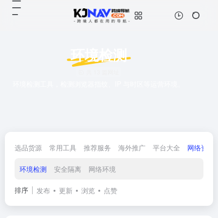
环境检测
共 13 篇网址
环境检测工具，检测浏览器指纹、IP 与时区等运营环境。
选品货源
常用工具
推荐服务
海外推广
平台大全
网络资源
环境检测
安全隔离
网络环境
排序
发布
更新
浏览
点赞