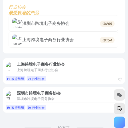
行业协会
最受欢迎的产品
深圳市跨境电子商务协会
205
上海跨境电子商务行业协会
154
上海跨境电子商务行业协会
上海跨境电子商务行业协会
政府组织
行业协会
深圳市跨境电子商务协会
深圳市跨境电子商务协会
政府组织
行业协会
没有了