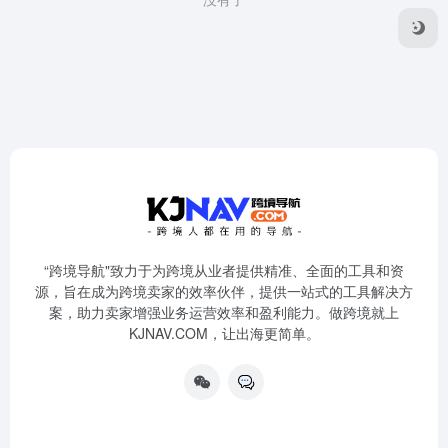
“跨境导航"致力于为跨境从业者提供精准、全面的工具和资
源，旨在成为跨境卖家的效率伙伴，提供一站式的工具解决方
案，助力卖家增强业务运营效率和盈利能力。做跨境就上
KJNAV.COM，让出海更简单。