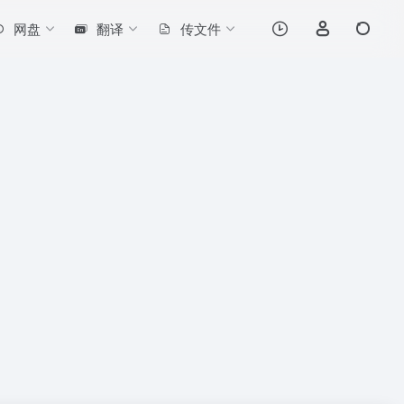
网盘
翻译
传文件