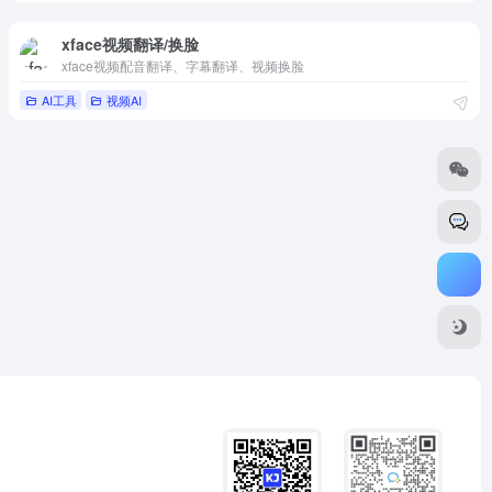
xface视频翻译/换脸
xface视频配音翻译、字幕翻译、视频换脸
AI工具
视频AI