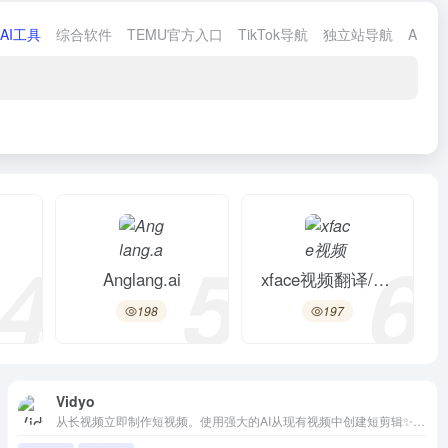
AI工具
综合软件
TEMU官方入口
TikTok导航
独立站导航
AI导
4
5
6
Anglang.ai
xface视频翻译/换脸
198
197
Vidyo
从长视频立即制作短视频。使用强大的AI从现有视频中创建短剪辑✨节省90%的时间和精力。