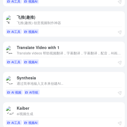
AI工具
视频AI
飞推(趣推)
飞推(趣推)-创意视频制作神器
AI工具
视频AI
Translate Video with 1
Translate videos 帮助视频翻译，字幕翻译，字幕翻译，配音，AI画外音，录音，以及使用AI生成75多种语言，只需单击一次。与任何手工流程相比，这要快100倍。
AI工具
视频AI
Synthesia
通过简单地输入文本来创建AI...
AI 视频
AI导航
Kaiber
ai视频生成
AI工具
视频AI