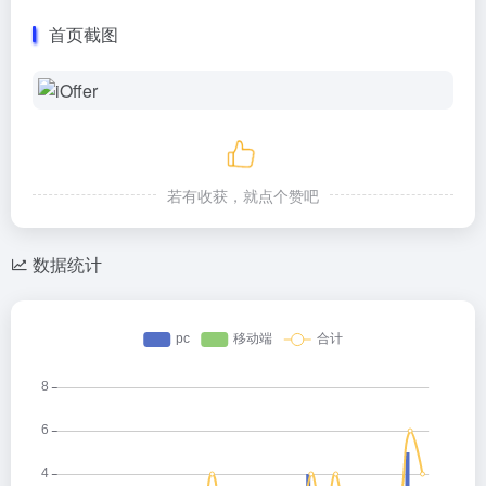
首页截图
若有收获，就点个赞吧
数据统计