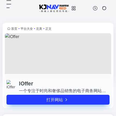
iOffer
打开网站
一个专注于时尚和奢侈品销售的电子
商务网站，主要提供手袋、钱包、鞋
子、太阳镜、围巾、皮带等时尚配饰
首页
•
平台大全
•
北美
•
正文
和旅行用品。
iOffer
一个专注于时尚和奢侈品销售的电子商务网站，主要提供手袋、钱包、鞋子、太阳镜、围巾、皮带等时尚配饰和旅行用品。
打开网站