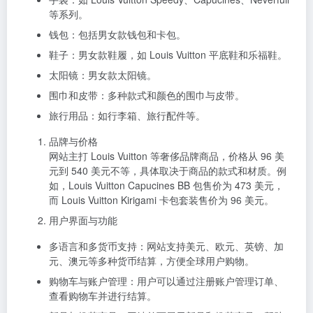
等系列。
钱包：包括男女款钱包和卡包。
鞋子：男女款鞋履，如 Louis Vuitton 平底鞋和乐福鞋。
太阳镜：男女款太阳镜。
围巾和皮带：多种款式和颜色的围巾与皮带。
旅行用品：如行李箱、旅行配件等。
品牌与价格
网站主打 Louis Vuitton 等奢侈品牌商品，价格从 96 美
元到 540 美元不等，具体取决于商品的款式和材质。例
如，Louis Vuitton Capucines BB 包售价为 473 美元，
而 Louis Vuitton Kirigami 卡包套装售价为 96 美元。
用户界面与功能
多语言和多货币支持：网站支持美元、欧元、英镑、加
元、澳元等多种货币结算，方便全球用户购物。
购物车与账户管理：用户可以通过注册账户管理订单、
查看购物车并进行结算。