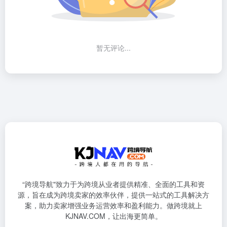
暂无评论...
“跨境导航"致力于为跨境从业者提供精准、全面的工具和资
源，旨在成为跨境卖家的效率伙伴，提供一站式的工具解决方
案，助力卖家增强业务运营效率和盈利能力。做跨境就上
KJNAV.COM，让出海更简单。