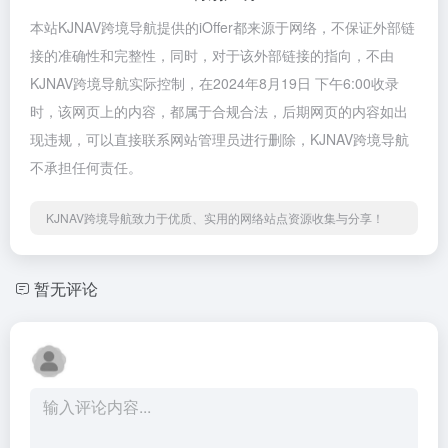
本站KJNAV跨境导航提供的iOffer都来源于网络，不保证外部链
接的准确性和完整性，同时，对于该外部链接的指向，不由
KJNAV跨境导航实际控制，在2024年8月19日 下午6:00收录
时，该网页上的内容，都属于合规合法，后期网页的内容如出
现违规，可以直接联系网站管理员进行删除，KJNAV跨境导航
不承担任何责任。
KJNAV跨境导航致力于优质、实用的网络站点资源收集与分享！
暂无评论