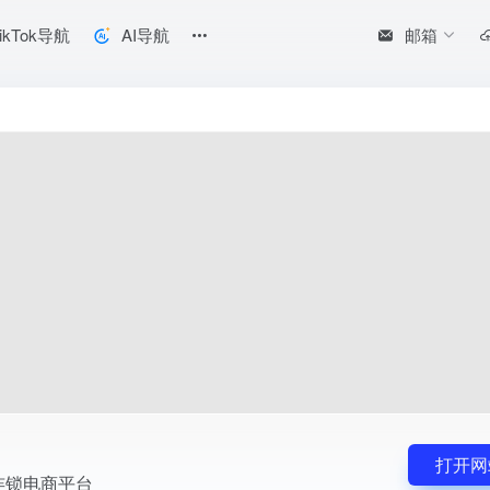
邮箱
ikTok导航
AI导航
打开网
连锁电商平台