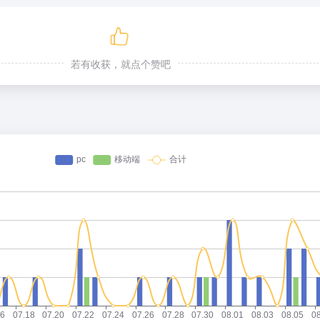
若有收获，就点个赞吧