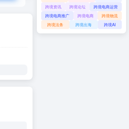
跨境资讯
跨境论坛
跨境电商运营
跨境电商推广
跨境电商
跨境物流
跨境法务
跨境出海
跨境AI