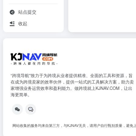
站点提交
收起
“跨境导航"致力于为跨境从业者提供精准、全面的工具和资源，旨
在成为跨境卖家的效率伙伴，提供一站式的工具解决方案，助力卖
家增强业务运营效率和盈利能力。做跨境就上KJNAV.COM，让出
海更简单。
网站收集的服务均来自第三方，与KJNAV无关，请用户自行甄别质量，避免