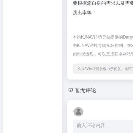
要根据您自身的需求以及需要
跳出率等！
本站KJNAV跨境导航提供的D
由KJNAV跨境导航实际控制，在
如出现违规，可以直接联系网站管
KJNAV跨境导航致力于优质、实
暂无评论