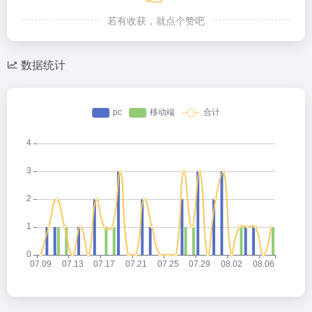
若有收获，就点个赞吧
数据统计