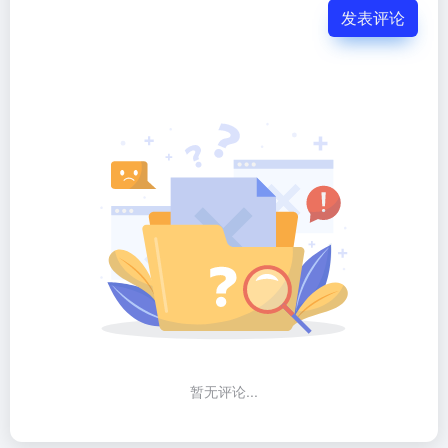
发表评论
暂无评论...