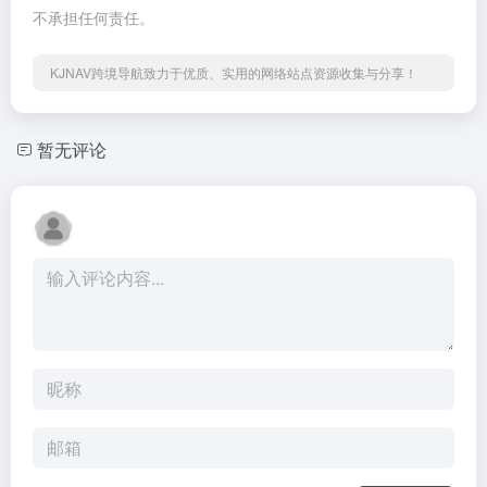
不承担任何责任。
KJNAV跨境导航致力于优质、实用的网络站点资源收集与分享！
暂无评论