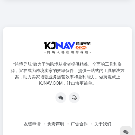
“跨境导航"致力于为跨境从业者提供精准、全面的工具和资
源，旨在成为跨境卖家的效率伙伴，提供一站式的工具解决方
案，助力卖家增强业务运营效率和盈利能力。做跨境就上
KJNAV.COM，让出海更简单。
友链申请
免责声明
广告合作
关于我们