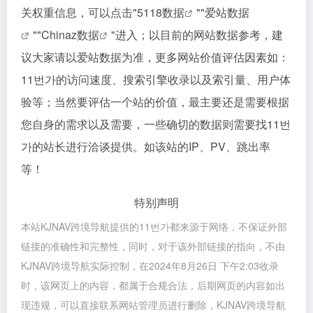
关权重信息，可以点击"
5118数据
""
爱站数据
""
Chinaz数据
"进入；以目前的网站数据参考，建
议大家请以爱站数据为准，更多网站价值评估因素如：
11번가的访问速度、搜索引擎收录以及索引量、用户体
验等；当然要评估一个站的价值，最主要还是需要根据
您自身的需求以及需要，一些确切的数据则需要找11번
가的站长进行洽谈提供。如该站的IP、PV、跳出率
等！
特别声明
本站KJNAV跨境导航提供的11번가都来源于网络，不保证外部
链接的准确性和完整性，同时，对于该外部链接的指向，不由
KJNAV跨境导航实际控制，在2024年8月26日 下午2:03收录
时，该网页上的内容，都属于合规合法，后期网页的内容如出
现违规，可以直接联系网站管理员进行删除，KJNAV跨境导航