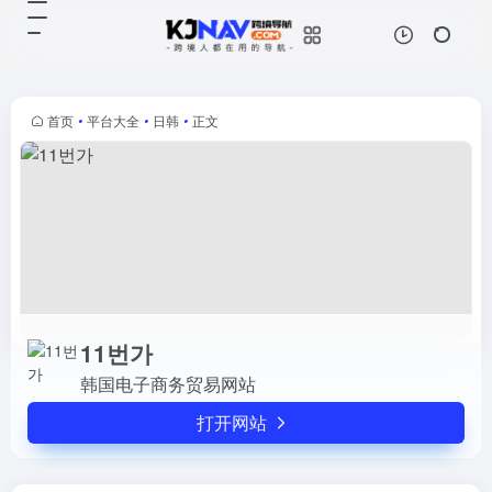
11번가
打开网站
韩国电子商务贸易网站
首页
•
平台大全
•
日韩
•
正文
11번가
韩国电子商务贸易网站
打开网站