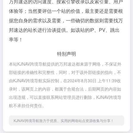
万邦速达的访问速度、搜索引擎收录以及索引量、用户
体验等；当然要评估一个站的价值，最主要还是需要根
据您自身的需求以及需要，一些确切的数据则需要找万
邦速达的站长进行洽谈提供。如该站的IP、PV、跳出
率等！
特别声明
本站KJNAV跨境导航提供的万邦速达都来源于网络，不保证外
部链接的准确性和完整性，同时，对于该外部链接的指向，不
由KJNAV跨境导航实际控制，在2024年8月30日 上午11:39收
录时，该网页上的内容，都属于合规合法，后期网页的内容如
出现违规，可以直接联系网站管理员进行删除，KJNAV跨境导
航不承担任何责任。
KJNAV跨境导航致力于优质、实用的网络站点资源收集与分享！