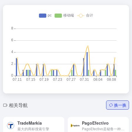
相关导航
换一换
TradeMarkia
PagoEfectivo
最大的商标搜索引擎
PagoEfectivo是秘鲁一种常用的银行转帐和现金付款方式。