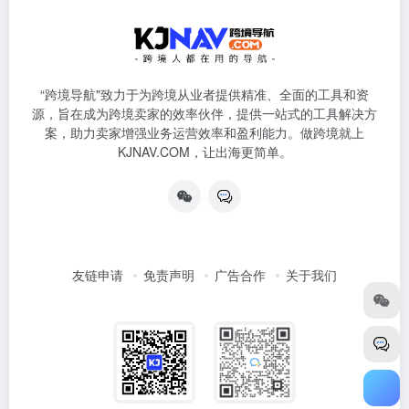
“跨境导航"致力于为跨境从业者提供精准、全面的工具和资
源，旨在成为跨境卖家的效率伙伴，提供一站式的工具解决方
案，助力卖家增强业务运营效率和盈利能力。做跨境就上
KJNAV.COM，让出海更简单。
友链申请
免责声明
广告合作
关于我们