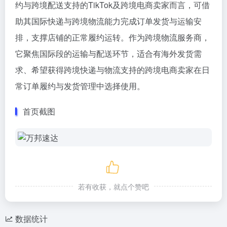
约与跨境配送支持的TikTok及跨境电商卖家而言，可借
助其国际快递与跨境物流能力完成订单发货与运输安
排，支撑店铺的正常履约运转。作为跨境物流服务商，
它聚焦国际段的运输与配送环节，适合有海外发货需
求、希望获得跨境快递与物流支持的跨境电商卖家在日
常订单履约与发货管理中选择使用。
首页截图
若有收获，就点个赞吧
数据统计