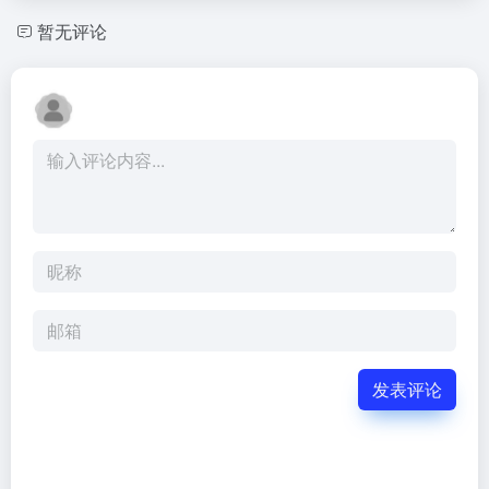
暂无评论
发表评论