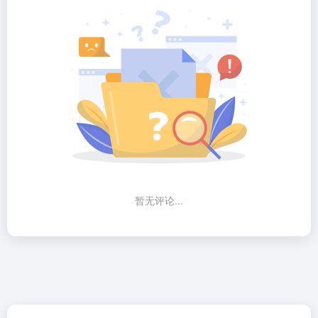
暂无评论...