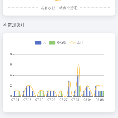
若有收获，就点个赞吧
数据统计