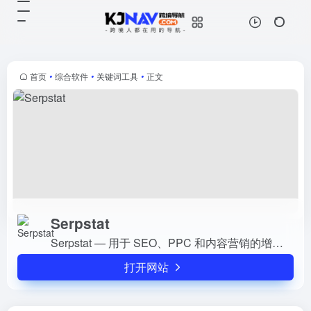
Serpstat
打开网站
Serpstat — 用于 SEO、PPC 和内
容营销的增长工具
首页
•
综合软件
•
关键词工具
•
正文
Serpstat
Serpstat — 用于 SEO、PPC 和内容营销的增长工具
打开网站