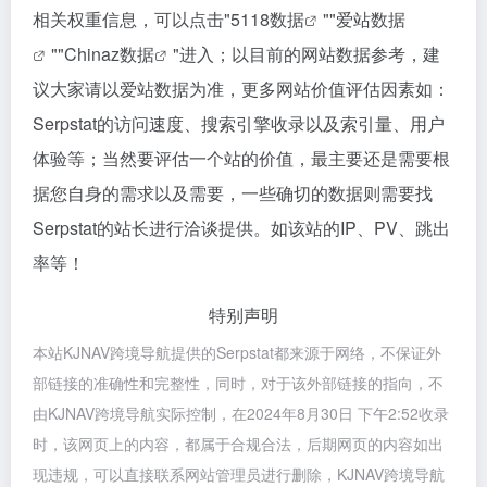
相关权重信息，可以点击"
5118数据
""
爱站数据
""
Chinaz数据
"进入；以目前的网站数据参考，建
议大家请以爱站数据为准，更多网站价值评估因素如：
Serpstat的访问速度、搜索引擎收录以及索引量、用户
体验等；当然要评估一个站的价值，最主要还是需要根
据您自身的需求以及需要，一些确切的数据则需要找
Serpstat的站长进行洽谈提供。如该站的IP、PV、跳出
率等！
特别声明
本站KJNAV跨境导航提供的Serpstat都来源于网络，不保证外
部链接的准确性和完整性，同时，对于该外部链接的指向，不
由KJNAV跨境导航实际控制，在2024年8月30日 下午2:52收录
时，该网页上的内容，都属于合规合法，后期网页的内容如出
现违规，可以直接联系网站管理员进行删除，KJNAV跨境导航