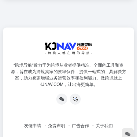
“跨境导航"致力于为跨境从业者提供精准、全面的工具和资
源，旨在成为跨境卖家的效率伙伴，提供一站式的工具解决方
案，助力卖家增强业务运营效率和盈利能力。做跨境就上
KJNAV.COM，让出海更简单。
友链申请
免责声明
广告合作
关于我们