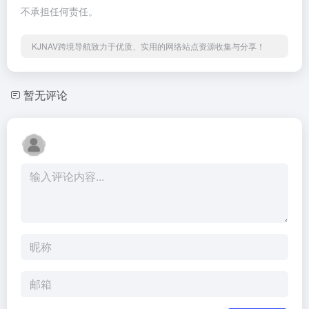
不承担任何责任。
KJNAV跨境导航致力于优质、实用的网络站点资源收集与分享！
暂无评论