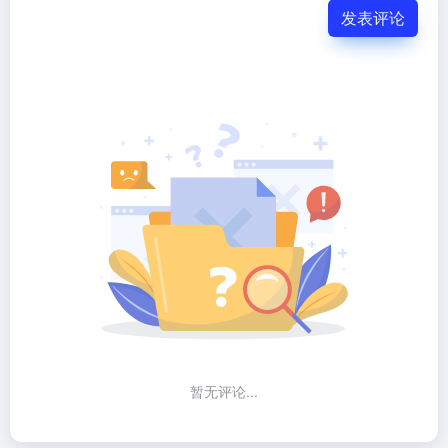
发表评论
暂无评论...