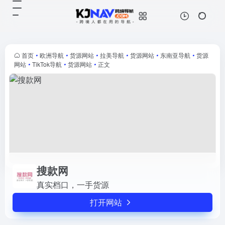
搜款网
打开网站
真实档口，一手货源
首页
•
欧洲导航
•
货源网站
•
拉美导航
•
货源网站
•
东南亚导航
•
货源
网站
•
TikTok导航
•
货源网站
•
正文
搜款网
真实档口，一手货源
打开网站