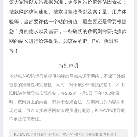
议大家请以爱站数据为准，更多网站价值评估因素如：
搜款网的访问速度、搜索引擎收录以及索引量、用户体
验等；当然要评估一个站的价值，最主要还是需要根据
您自身的需求以及需要，一些确切的数据则需要找搜款
网的站长进行洽谈提供。如该站的IP、PV、跳出率
等！
特别声明
本站KJNAV跨境导航提供的搜款网都来源于网络，不保证外部
链接的准确性和完整性，同时，对于该外部链接的指向，不由
KJNAV跨境导航实际控制，在2026年7月5日 下午4:02收录
时，该网页上的内容，都属于合规合法，后期网页的内容如出
现违规，可以直接联系网站管理员进行删除，KJNAV跨境导航
不承担任何责任。
KJNAV跨境导航致力于优质、实用的网络站点资源收集与分享！