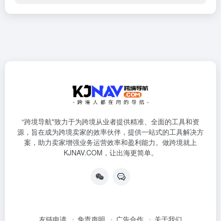
“跨境导航"致力于为跨境从业者提供精准、全面的工具和资
源，旨在成为跨境卖家的效率伙伴，提供一站式的工具解决方
案，助力卖家增强业务运营效率和盈利能力。做跨境就上
KJNAV.COM，让出海更简单。
友链申请
免责声明
广告合作
关于我们