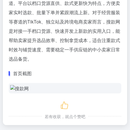
道。平台以档口货源直供、款式更新快为特点，方便卖
家实时选款、批量下单并紧跟潮流上新。对于经营服装
等赛道的TikTok、独立站及跨境电商卖家而言，搜款网
是对接一手档口货源、快速开发上新款的实用入口，能
帮助卖家提升选品效率、控制拿货成本，适合注重款式
时效与铺货速度、需要稳定一手供应链的中小卖家日常
选品备货。
首页截图
若有收获，就点个赞吧