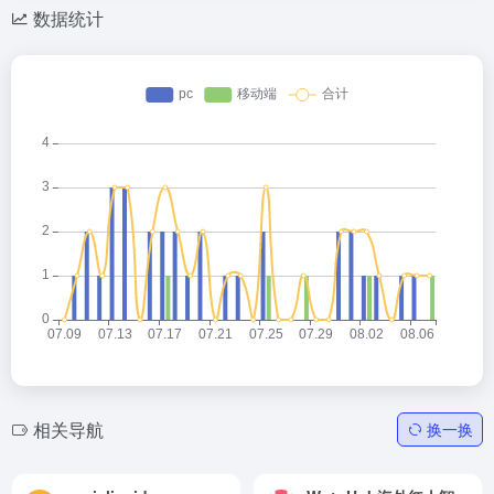
数据统计
相关导航
换一换