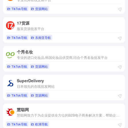
TikTok导航
货源网站
17货源
服装货源批发平台
TikTok导航
东南亚导航
个秀名妆
专业的进口化妆品,韩国化妆品供货商,结合个秀名妆批发平台
TikTok导航
货源网站
SuperDelivery
日本领先的在线批发网站
TikTok导航
货源网站
慧聪网
慧聪网致力于为企业提供全方位的B2B电子商务解决方案，帮助企业拓展业务、提高效益
TikTok导航
欧洲导航