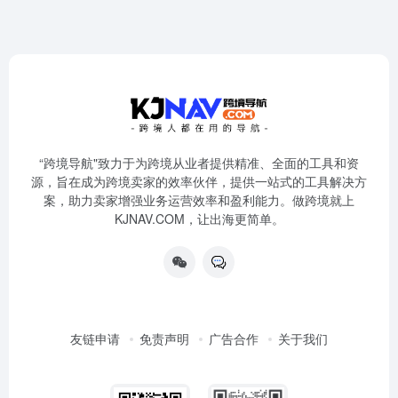
“跨境导航"致力于为跨境从业者提供精准、全面的工具和资
源，旨在成为跨境卖家的效率伙伴，提供一站式的工具解决方
案，助力卖家增强业务运营效率和盈利能力。做跨境就上
KJNAV.COM，让出海更简单。
友链申请
免责声明
广告合作
关于我们