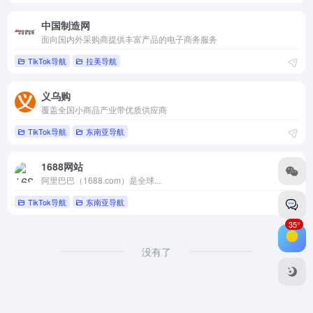
中国制造网
面向国内外采购商提供丰富产品的电子商务服务
TikTok导航
拉美导航
义乌购
覆盖全国小商品产业带优质供应商
TikTok导航
东南亚导航
1688网站
阿里巴巴（1688.com）是全球...
TikTok导航
东南亚导航
35°
没有了