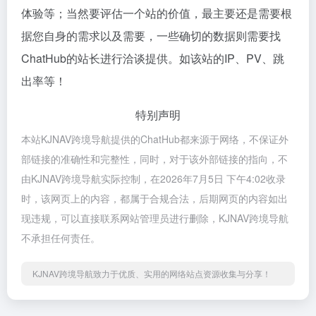
体验等；当然要评估一个站的价值，最主要还是需要根
据您自身的需求以及需要，一些确切的数据则需要找
ChatHub的站长进行洽谈提供。如该站的IP、PV、跳
出率等！
特别声明
本站KJNAV跨境导航提供的ChatHub都来源于网络，不保证外
部链接的准确性和完整性，同时，对于该外部链接的指向，不
由KJNAV跨境导航实际控制，在2026年7月5日 下午4:02收录
时，该网页上的内容，都属于合规合法，后期网页的内容如出
现违规，可以直接联系网站管理员进行删除，KJNAV跨境导航
不承担任何责任。
KJNAV跨境导航致力于优质、实用的网络站点资源收集与分享！