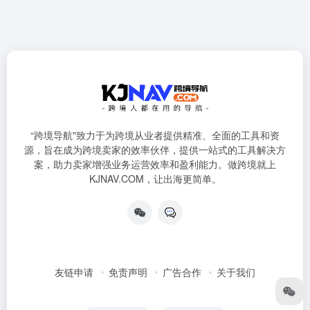
“跨境导航"致力于为跨境从业者提供精准、全面的工具和资
源，旨在成为跨境卖家的效率伙伴，提供一站式的工具解决方
案，助力卖家增强业务运营效率和盈利能力。做跨境就上
KJNAV.COM，让出海更简单。
友链申请
免责声明
广告合作
关于我们