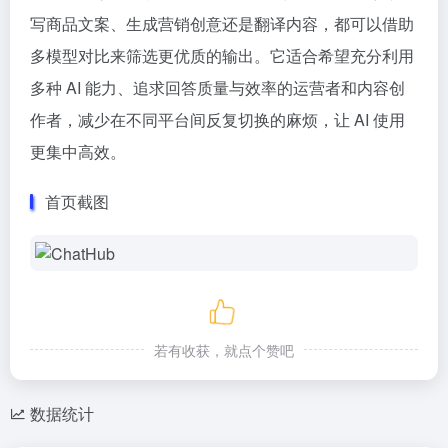
写商品文案、生成营销创意还是翻译内容，都可以借助
多模型对比来筛选更优质的输出。它适合希望充分利用
多种 AI 能力、追求回答质量与效率的运营者和内容创
作者，减少在不同平台间反复切换的麻烦，让 AI 使用
更集中高效。
首页截图
若有收获，就点个赞吧
数据统计