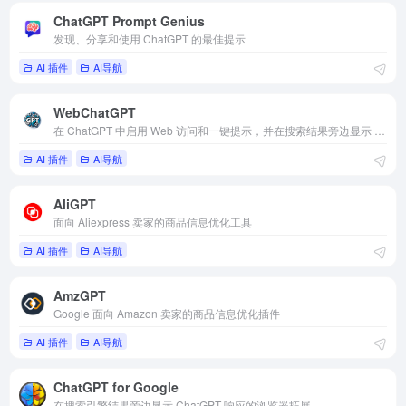
ChatGPT Prompt Genius
发现、分享和使用 ChatGPT 的最佳提示
AI 插件
AI导航
WebChatGPT
在 ChatGPT 中启用 Web 访问和一键提示，并在搜索结果旁边显示 AI 响应
AI 插件
AI导航
AliGPT
面向 Aliexpress 卖家的商品信息优化工具
AI 插件
AI导航
AmzGPT
Google 面向 Amazon 卖家的商品信息优化插件
AI 插件
AI导航
ChatGPT for Google
在搜索引擎结果旁边显示 ChatGPT 响应的浏览器拓展