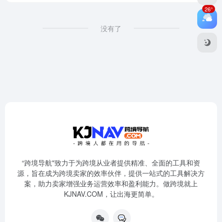
26°
没有了
“跨境导航"致力于为跨境从业者提供精准、全面的工具和资
源，旨在成为跨境卖家的效率伙伴，提供一站式的工具解决方
案，助力卖家增强业务运营效率和盈利能力。做跨境就上
KJNAV.COM，让出海更简单。