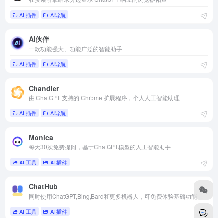
AI 插件
AI导航
AI伙伴
一款功能强大、功能广泛的智能助手
AI 插件
AI导航
Chandler
由 ChatGPT 支持的 Chrome 扩展程序，个人人工智能助理
AI 插件
AI导航
Monica
每天30次免费提问，基于ChatGPT模型的人工智能助手
AI 工具
AI 插件
ChatHub
同时使用ChatGPT,Bing,Bard和更多机器人，可免费体验基础功能
AI 工具
AI 插件