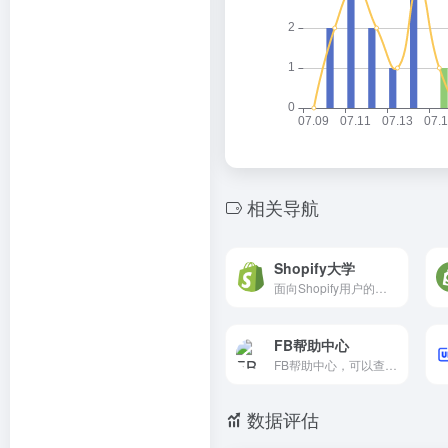
相关导航
Shopify大学
面向Shopify用户的官方帮助中心平台
FB帮助中心
FB帮助中心，可以查看到很多解决方案。
数据评估