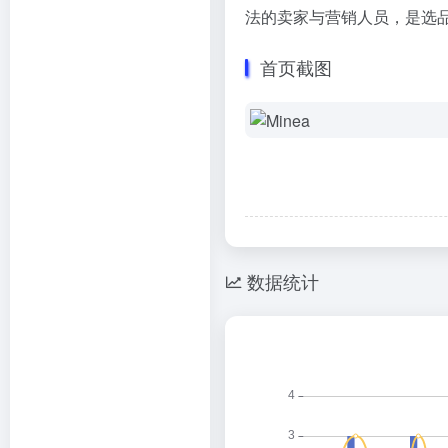
法的卖家与营销人员，是选
首页截图
数据统计