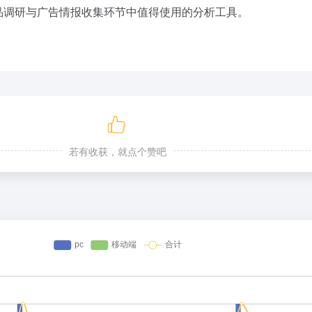
品调研与广告情报收集环节中值得使用的分析工具。
若有收获，就点个赞吧