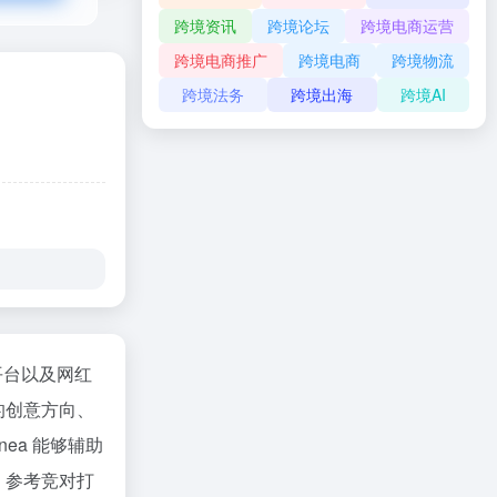
跨境资讯
跨境论坛
跨境电商运营
跨境电商推广
跨境电商
跨境物流
跨境法务
跨境出海
跨境AI
交平台以及网红
的创意方向、
ea 能够辅助
、参考竞对打