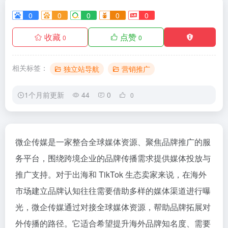
0
0
0
0
0
收藏
点赞
0
0
相关标签：
独立站导航
营销推广
1个月前更新
44
0
0
微企传媒是一家整合全球媒体资源、聚焦品牌推广的服
务平台，围绕跨境企业的品牌传播需求提供媒体投放与
推广支持。对于出海和 TikTok 生态卖家来说，在海外
市场建立品牌认知往往需要借助多样的媒体渠道进行曝
光，微企传媒通过对接全球媒体资源，帮助品牌拓展对
外传播的路径。它适合希望提升海外品牌知名度、需要