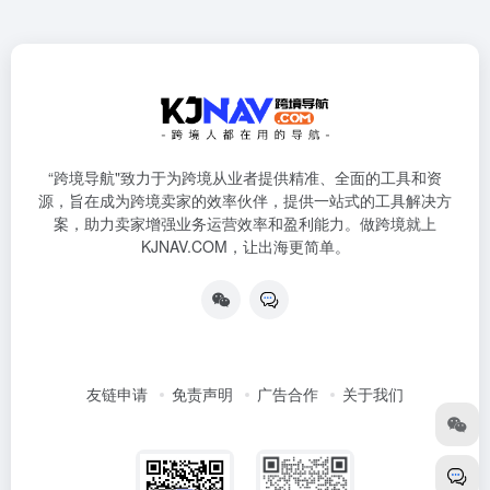
“跨境导航"致力于为跨境从业者提供精准、全面的工具和资
源，旨在成为跨境卖家的效率伙伴，提供一站式的工具解决方
案，助力卖家增强业务运营效率和盈利能力。做跨境就上
KJNAV.COM，让出海更简单。
友链申请
免责声明
广告合作
关于我们