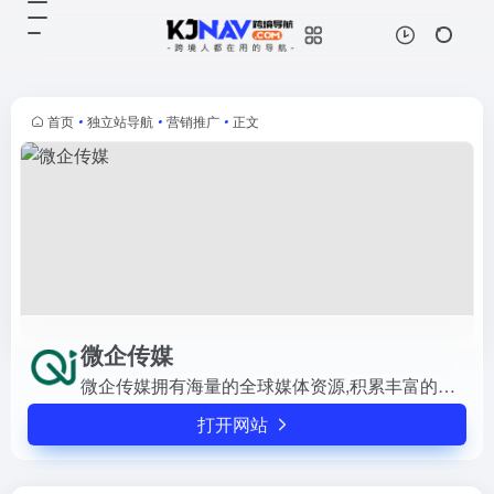
微企传媒
打开网站
微企传媒拥有海量的全球媒体资源,
积累丰富的品牌推广经验、服务于众
多行业、更理解中国客户需求，是跨
首页
•
独立站导航
•
营销推广
•
正文
境商家首选服务商
微企传媒
微企传媒拥有海量的全球媒体资源,积累丰富的品牌推广经验、服务于众多行业、更理解中国客户需求，是跨境商家首选服务商
打开网站