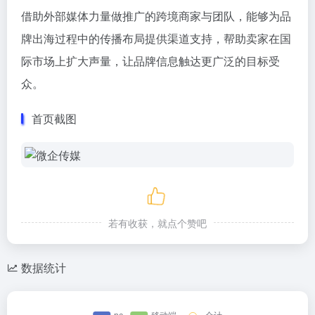
借助外部媒体力量做推广的跨境商家与团队，能够为品
牌出海过程中的传播布局提供渠道支持，帮助卖家在国
际市场上扩大声量，让品牌信息触达更广泛的目标受
众。
首页截图
若有收获，就点个赞吧
数据统计