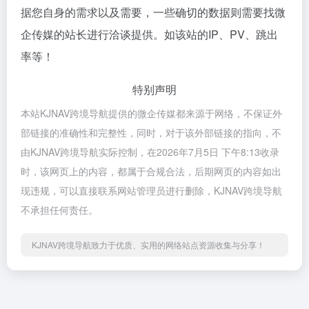
据您自身的需求以及需要，一些确切的数据则需要找微
企传媒的站长进行洽谈提供。如该站的IP、PV、跳出
率等！
特别声明
本站KJNAV跨境导航提供的微企传媒都来源于网络，不保证外
部链接的准确性和完整性，同时，对于该外部链接的指向，不
由KJNAV跨境导航实际控制，在2026年7月5日 下午8:13收录
时，该网页上的内容，都属于合规合法，后期网页的内容如出
现违规，可以直接联系网站管理员进行删除，KJNAV跨境导航
不承担任何责任。
KJNAV跨境导航致力于优质、实用的网络站点资源收集与分享！