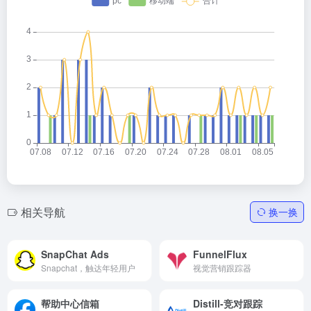
相关导航
换一换
SnapChat Ads
FunnelFlux
Snapchat，触达年轻用户
视觉营销跟踪器
帮助中心信箱
Distill-竞对跟踪