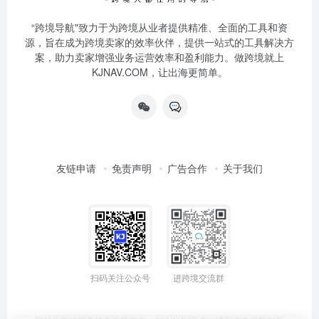
“跨境导航"致力于为跨境从业者提供精准、全面的工具和资
源，旨在成为跨境卖家的效率伙伴，提供一站式的工具解决方
案，助力卖家增强业务运营效率和盈利能力。做跨境就上
KJNAV.COM，让出海更简单。
友链申请
免责声明
广告合作
关于我们
扫码关注公众号
进跨境交流群