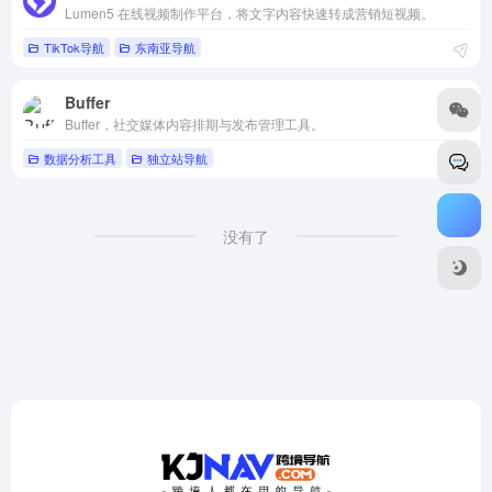
Lumen5 在线视频制作平台，将文字内容快速转成营销短视频。
TikTok导航
东南亚导航
Buffer
Buffer，社交媒体内容排期与发布管理工具。
数据分析工具
独立站导航
没有了