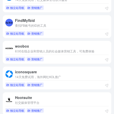
独立站导航
营销推广
FindMyfbid
查找FB账号的ID的工具
独立站导航
营销推广
woobox
针对在线企业和营销人员的社会媒体营销工具，可免费体验
独立站导航
营销推广
iconosquare
14天免费试用，海外网红KOL推广
独立站导航
营销推广
Hootsuite
社交媒体管理平台
独立站导航
营销推广