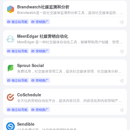
Brandwatch社媒监测和分析
Brandwatch是一款社交媒体监测和分析工具，提供社交媒体监听、社交媒体分析、品牌声誉管理等功能。
独立站导航
营销推广
MeetEdgar 社媒营销自动化
MeetEdgar 是一种社交媒体自动化工具，能够帮助用户创建、管理和发布社交媒体帖子。它强调利用已有帖子的重复利用，以最大化社交媒体的影响力。
独立站导航
营销推广
Sprout Social
免费试用，社交媒体管理工具，提供社交媒体管理、社交媒体分析等功能
独立站导航
营销推广
CoSchedule
全方位的营销自动化平台，提供内容日历、内容优化和内容营销产品，可免费体验
独立站导航
营销推广
Sendible
14天免费试用，社交媒体管理软件服务