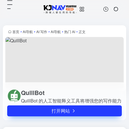
QuillBot
打开网站
QuillBot 的人工智能释义工具将增强
您的写作能力
首页
•
AI导航
•
AI 写作
•
AI导航
•
热门 AI
•
正文
QuillBot
QuillBot 的人工智能释义工具将增强您的写作能力
打开网站