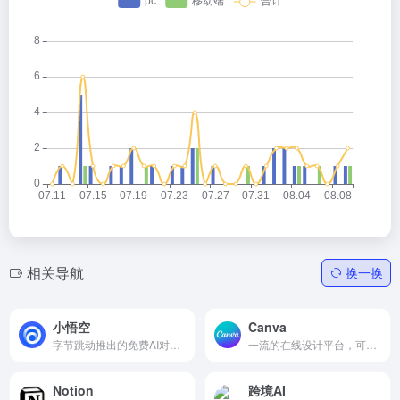
相关导航
换一换
小悟空
Canva
字节跳动推出的免费AI对话助手和个人助理
一流的在线设计平台，可免费体验
Notion
跨境AI