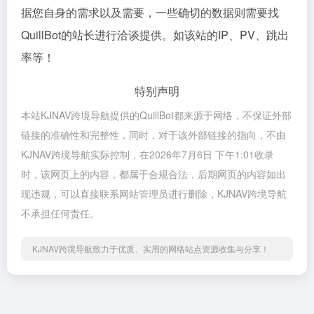
据您自身的需求以及需要，一些确切的数据则需要找
QuillBot的站长进行洽谈提供。如该站的IP、PV、跳出
率等！
特别声明
本站KJNAV跨境导航提供的QuillBot都来源于网络，不保证外部
链接的准确性和完整性，同时，对于该外部链接的指向，不由
KJNAV跨境导航实际控制，在2026年7月6日 下午1:01收录
时，该网页上的内容，都属于合规合法，后期网页的内容如出
现违规，可以直接联系网站管理员进行删除，KJNAV跨境导航
不承担任何责任。
KJNAV跨境导航致力于优质、实用的网络站点资源收集与分享！