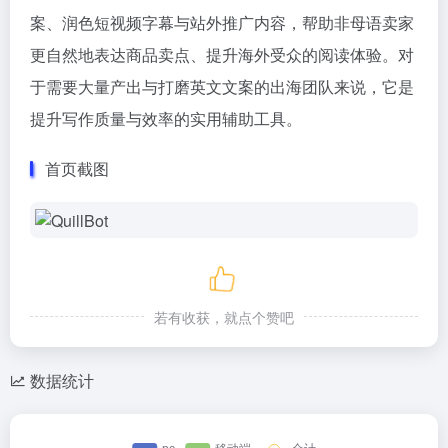
案、润色短视频字幕与站外推广内容，帮助非母语卖家
更自然地表达商品卖点、提升海外受众的阅读体验。对
于需要大量产出与打磨英文文案的出海团队来说，它是
提升写作质量与效率的实用辅助工具。
首页截图
若有收获，就点个赞吧
数据统计