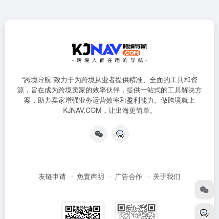
“跨境导航"致力于为跨境从业者提供精准、全面的工具和资
源，旨在成为跨境卖家的效率伙伴，提供一站式的工具解决方
案，助力卖家增强业务运营效率和盈利能力。做跨境就上
KJNAV.COM，让出海更简单。
友链申请
免责声明
广告合作
关于我们