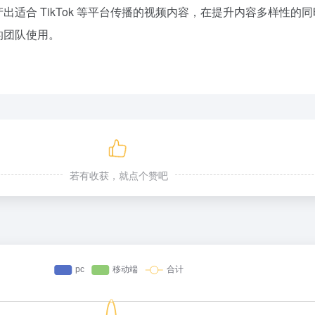
出适合 TikTok 等平台传播的视频内容，在提升内容多样性的
的团队使用。
若有收获，就点个赞吧