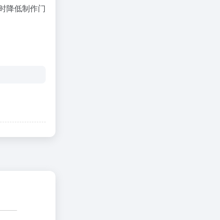
同时降低制作门