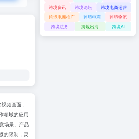
跨境资讯
跨境论坛
跨境电商运营
跨境电商推广
跨境电商
跨境物流
跨境法务
跨境出海
跨境AI
应的视频画面，
创作领域的应用
创意场景、产品
拍摄的限制，灵