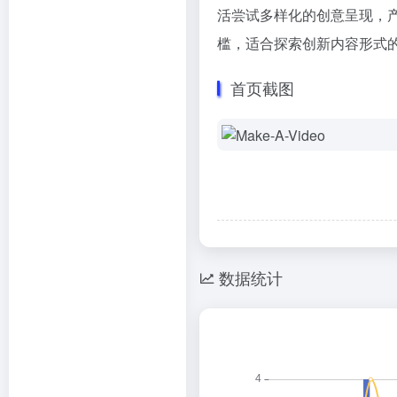
活尝试多样化的创意呈现，产
槛，适合探索创新内容形式
首页截图
数据统计