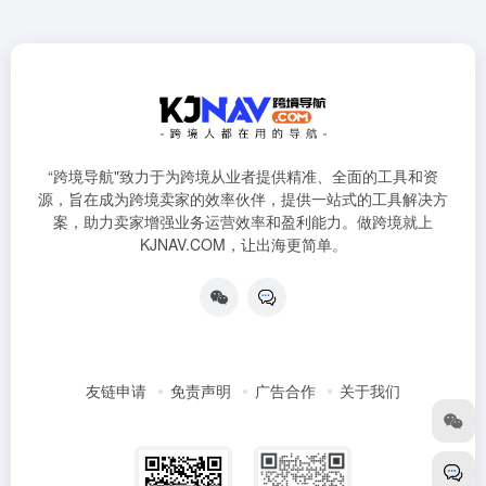
“跨境导航"致力于为跨境从业者提供精准、全面的工具和资
源，旨在成为跨境卖家的效率伙伴，提供一站式的工具解决方
案，助力卖家增强业务运营效率和盈利能力。做跨境就上
KJNAV.COM，让出海更简单。
友链申请
免责声明
广告合作
关于我们