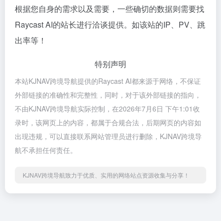
根据您自身的需求以及需要，一些确切的数据则需要找
Raycast AI的站长进行洽谈提供。如该站的IP、PV、跳
出率等！
特别声明
本站KJNAV跨境导航提供的Raycast AI都来源于网络，不保证
外部链接的准确性和完整性，同时，对于该外部链接的指向，
不由KJNAV跨境导航实际控制，在2026年7月6日 下午1:01收
录时，该网页上的内容，都属于合规合法，后期网页的内容如
出现违规，可以直接联系网站管理员进行删除，KJNAV跨境导
航不承担任何责任。
KJNAV跨境导航致力于优质、实用的网络站点资源收集与分享！