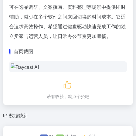
可在选品调研、文案撰写、资料整理等场景中提供即时
辅助，减少在多个软件之间来回切换的时间成本。它适
合追求高效操作、希望通过键盘驱动快速完成工作的独
立卖家与运营人员，让日常办公节奏更加顺畅。
首页截图
若有收获，就点个赞吧
数据统计