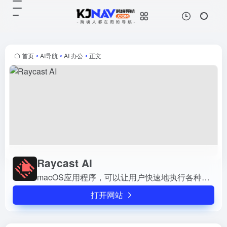
Raycast AI
打开网站
macOS应用程序，可以让用户快速
地执行各种任务、计算、分享链接
等，可免费体验
首页
•
AI导航
•
AI 办公
•
正文
Raycast AI
macOS应用程序，可以让用户快速地执行各种任务、计算、分享链接等，可免费体验
打开网站