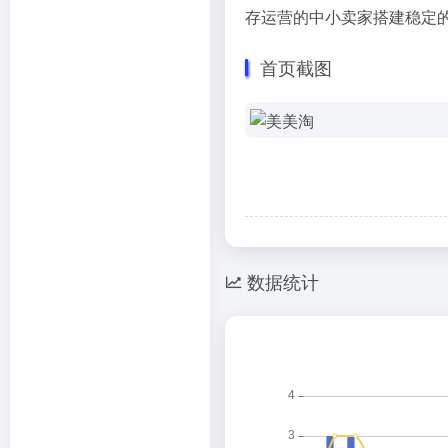
存运营的中小卖家搭建稳定
首页截图
数据统计