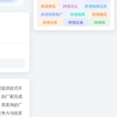
跨境资讯
跨境论坛
跨境电商运营
跨境电商推广
跨境电商
跨境物流
跨境法务
跨境出海
跨境AI
家提供款式丰
，由厂家完成
，美美淘的厂
竞争力与轻库