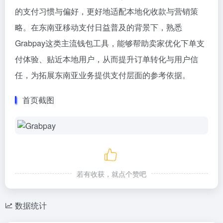
的支付习惯与偏好，更好地适配本地化收款与营销策
略。在东南亚移动支付日益普及的背景下，熟悉
Grabpay这类主流钱包工具，能够帮助卖家优化下单支
付体验、贴近本地用户，从而提升订单转化与用户信
任，为拓展东南亚业务提供支付层面的参考依据。
首页截图
若有收获，就点个赞吧
数据统计