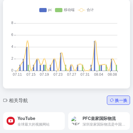
相关导航
换一换
YouTube
PFC皇家国际物流
全球最大的视频网站
深圳皇家国际物流是中国第一...