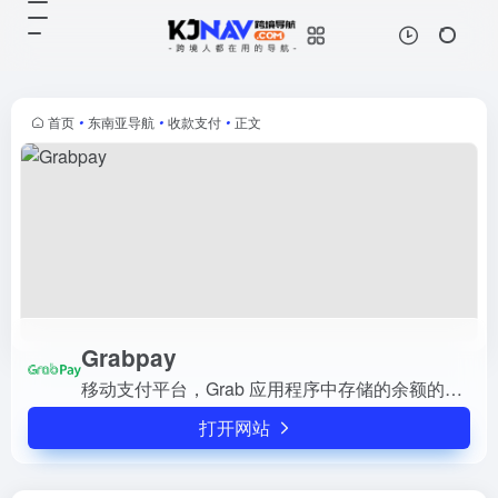
Grabpay
打开网站
移动支付平台，Grab 应用程序中存
储的余额的移动钱包
首页
•
东南亚导航
•
收款支付
•
正文
Grabpay
移动支付平台，Grab 应用程序中存储的余额的移动钱包
打开网站