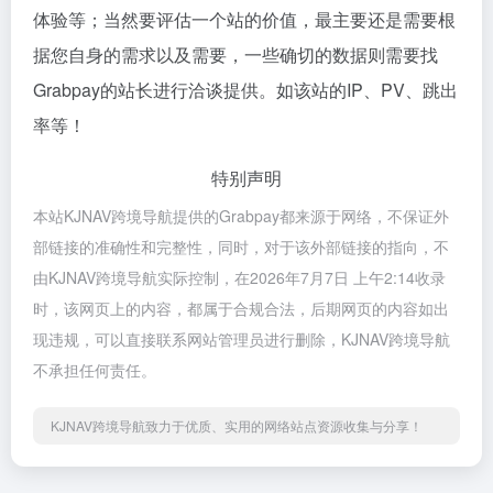
体验等；当然要评估一个站的价值，最主要还是需要根
据您自身的需求以及需要，一些确切的数据则需要找
Grabpay的站长进行洽谈提供。如该站的IP、PV、跳出
率等！
特别声明
本站KJNAV跨境导航提供的Grabpay都来源于网络，不保证外
部链接的准确性和完整性，同时，对于该外部链接的指向，不
由KJNAV跨境导航实际控制，在2026年7月7日 上午2:14收录
时，该网页上的内容，都属于合规合法，后期网页的内容如出
现违规，可以直接联系网站管理员进行删除，KJNAV跨境导航
不承担任何责任。
KJNAV跨境导航致力于优质、实用的网络站点资源收集与分享！