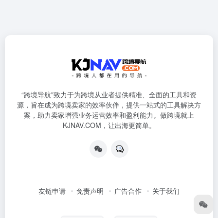
“跨境导航"致力于为跨境从业者提供精准、全面的工具和资
源，旨在成为跨境卖家的效率伙伴，提供一站式的工具解决方
案，助力卖家增强业务运营效率和盈利能力。做跨境就上
KJNAV.COM，让出海更简单。
友链申请
免责声明
广告合作
关于我们