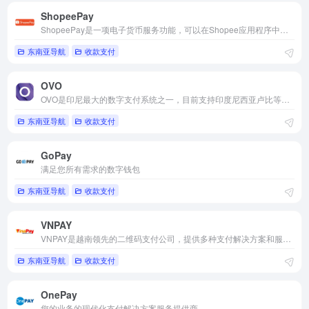
ShopeePay
ShopeePay是一项电子货币服务功能，可以在Shopee应用程序中用作在线支付方式，在ShopeePay商家离线使用，并保存可用于支付下一个订单的退款。
东南亚导航
收款支付
OVO
OVO是印尼最大的数字支付系统之一，目前支持印度尼西亚卢比等国际主流货币之间的电子支付、转账和汇款服务。
东南亚导航
收款支付
GoPay
满足您所有需求的数字钱包
东南亚导航
收款支付
VNPAY
VNPAY是越南领先的二维码支付公司，提供多种支付解决方案和服务。
东南亚导航
收款支付
OnePay
您的业务的现代化支付解决方案服务提供商