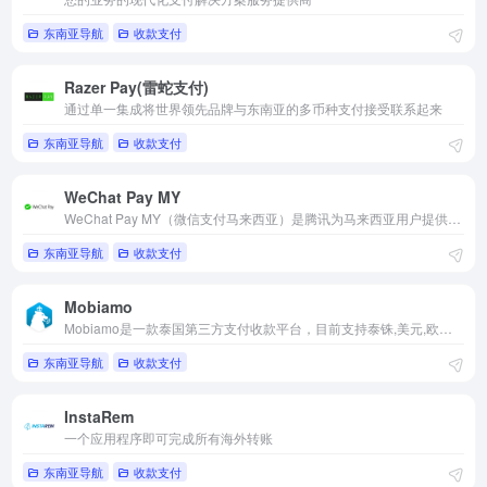
东南亚导航
收款支付
Razer Pay(雷蛇支付)
通过单一集成将世界领先品牌与东南亚的多币种支付接受联系起来
东南亚导航
收款支付
WeChat Pay MY
WeChat Pay MY（微信支付马来西亚）是腾讯为马来西亚用户提供的马币电子钱包。
东南亚导航
收款支付
Mobiamo
Mobiamo是一款泰国第三方支付收款平台，目前支持泰铢,美元,欧元等国际主流货币之间的电子支付、转账和汇款服务。
东南亚导航
收款支付
InstaRem
一个应用程序即可完成所有海外转账
东南亚导航
收款支付