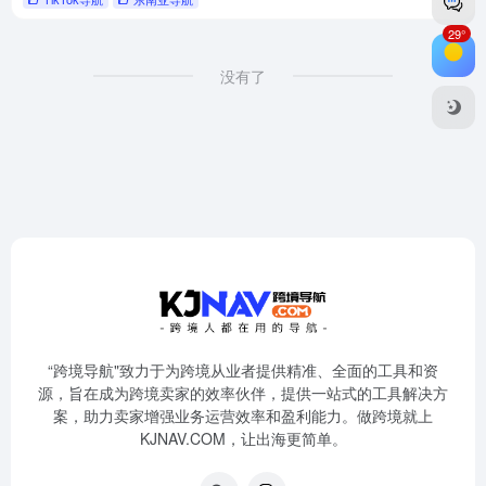
29°
没有了
“跨境导航"致力于为跨境从业者提供精准、全面的工具和资
源，旨在成为跨境卖家的效率伙伴，提供一站式的工具解决方
案，助力卖家增强业务运营效率和盈利能力。做跨境就上
KJNAV.COM，让出海更简单。