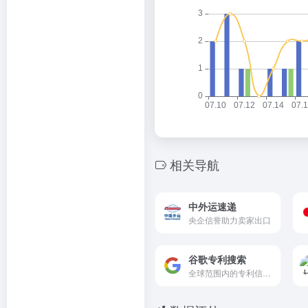
相关导航
中外运速递
央企信誉助力卖家出口
谷歌专利搜索
全球范围内的专利信息搜索服务