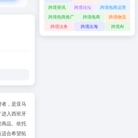
跨境资讯
跨境论坛
跨境电商运营
跨境电商推广
跨境电商
跨境物流
跨境法务
跨境出海
跨境AI
费者，是亚马
了进入西班牙
架商品、依托
点适合希望拓