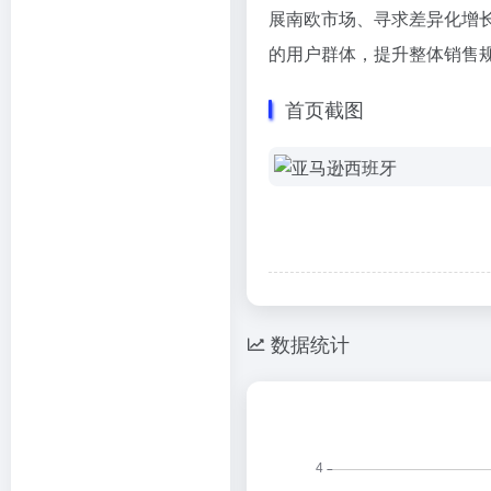
展南欧市场、寻求差异化增
的用户群体，提升整体销售
首页截图
数据统计