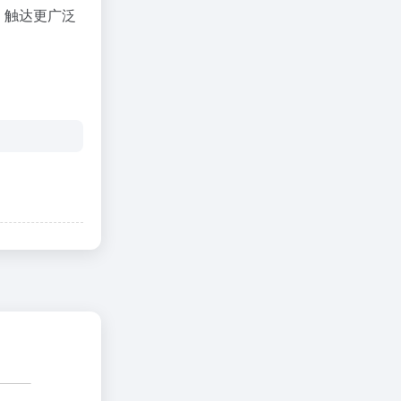
，触达更广泛