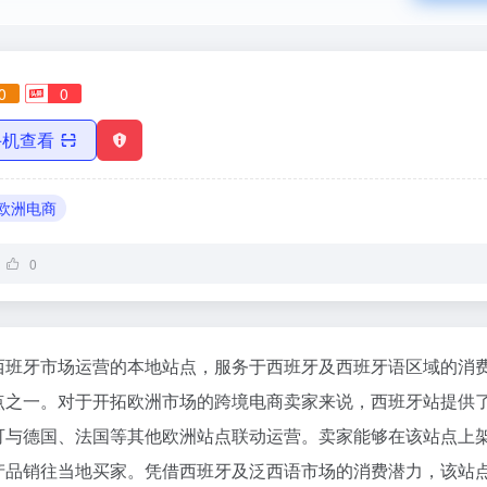
0
0
手机查看
欧洲电商
0
西班牙市场运营的本地站点，服务于西班牙及西班牙语区域的消
点之一。对于开拓欧洲市场的跨境电商卖家来说，西班牙站提供
可与德国、法国等其他欧洲站点联动运营。卖家能够在该站点上
产品销往当地买家。凭借西班牙及泛西语市场的消费潜力，该站