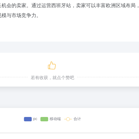
长机会的卖家。通过运营西班牙站，卖家可以丰富欧洲区域布局
规模与市场竞争力。
若有收获，就点个赞吧