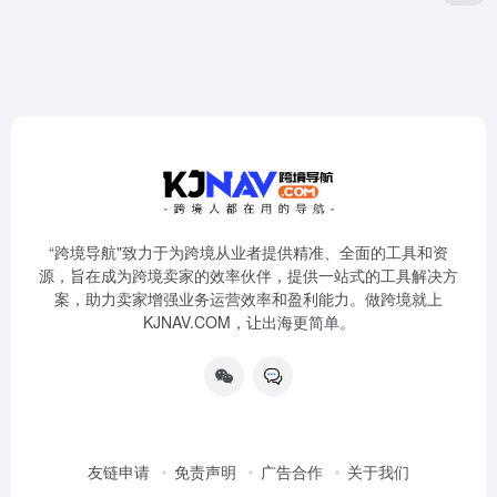
“跨境导航"致力于为跨境从业者提供精准、全面的工具和资
源，旨在成为跨境卖家的效率伙伴，提供一站式的工具解决方
案，助力卖家增强业务运营效率和盈利能力。做跨境就上
KJNAV.COM，让出海更简单。
友链申请
免责声明
广告合作
关于我们