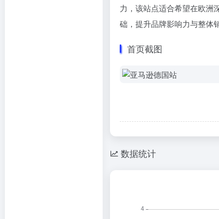
力，该站点适合希望在欧洲
础，提升品牌影响力与整体
首页截图
数据统计