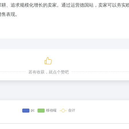
深耕、追求规模化增长的卖家。通过运营德国站，卖家可以夯实
销售表现。
若有收获，就点个赞吧