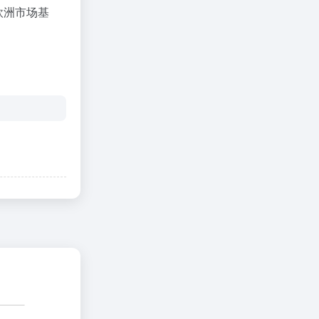
欧洲市场基