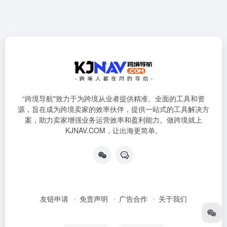
“跨境导航"致力于为跨境从业者提供精准、全面的工具和资
源，旨在成为跨境卖家的效率伙伴，提供一站式的工具解决方
案，助力卖家增强业务运营效率和盈利能力。做跨境就上
KJNAV.COM，让出海更简单。
友链申请
免责声明
广告合作
关于我们