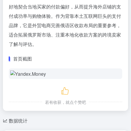
好地契合当地买家的付款偏好，从而提升海外店铺的支
付成功率与购物体验。作为背靠本土互联网巨头的支付
品牌，它是外贸电商完善俄语区收款布局的重要参考，
适合拓展俄罗斯市场、注重本地化收款方案的跨境卖家
了解与评估。
首页截图
若有收获，就点个赞吧
数据统计