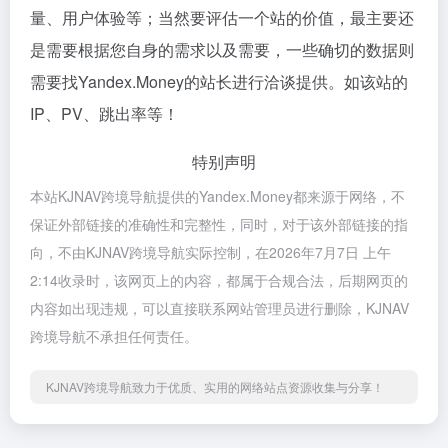
量、用户体验等；当然要评估一个站的价值，最主要还
是需要根据您自身的需求以及需要，一些确切的数据则
需要找Yandex.Money的站长进行洽谈提供。如该站的
IP、PV、跳出率等！
特别声明
本站KJNAV跨境导航提供的Yandex.Money都来源于网络，不
保证外部链接的准确性和完整性，同时，对于该外部链接的指
向，不由KJNAV跨境导航实际控制，在2026年7月7日 上午
2:14收录时，该网页上的内容，都属于合规合法，后期网页的
内容如出现违规，可以直接联系网站管理员进行删除，KJNAV
跨境导航不承担任何责任。
KJNAV跨境导航致力于优质、实用的网络站点资源收集与分享！