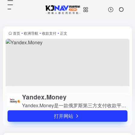
Yandex.Money
打开网站
Yandex.Money是一款俄罗斯第三方
支付收款平台，目前支持俄罗斯卢布
等国际主流货币之间的电子支付、转
首页
•
欧洲导航
•
收款支付
•
正文
账和汇款服务。
Yandex.Money
Yandex.Money是一款俄罗斯第三方支付收款平台，目前支持俄罗斯卢布等国际主流货币之间的电子支付、转账和汇款服务。
打开网站