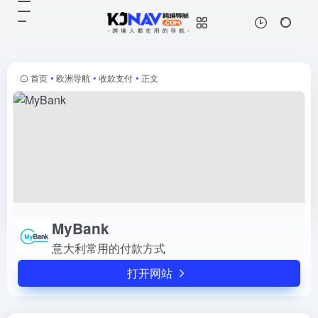
MyBank
打开网站
意大利常用的付款方式
首页
•
欧洲导航
•
收款支付
•
正文
MyBank
意大利常用的付款方式
打开网站