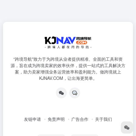
“跨境导航"致力于为跨境从业者提供精准、全面的工具和资
源，旨在成为跨境卖家的效率伙伴，提供一站式的工具解决方
案，助力卖家增强业务运营效率和盈利能力。做跨境就上
KJNAV.COM，让出海更简单。
友链申请
免责声明
广告合作
关于我们