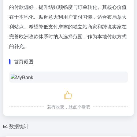
的付款偏好，提升结账顺畅度与订单转化。其核心价值
在于本地化、贴近意大利用户支付习惯，适合布局意大
利站点、希望降低支付摩擦的独立站商家和跨境卖家在
完善欧洲收款体系时纳入选择范围，作为本地付款方式
的补充。
首页截图
若有收获，就点个赞吧
数据统计