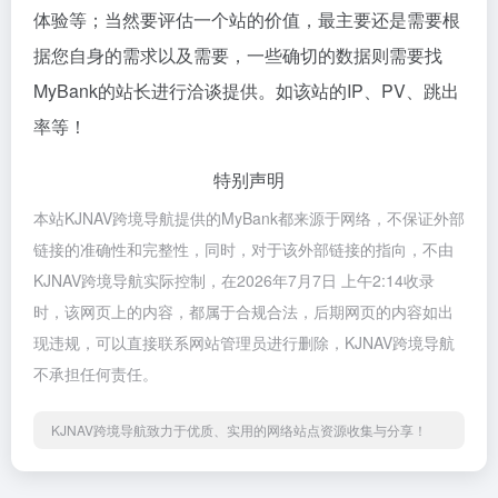
体验等；当然要评估一个站的价值，最主要还是需要根
据您自身的需求以及需要，一些确切的数据则需要找
MyBank的站长进行洽谈提供。如该站的IP、PV、跳出
率等！
特别声明
本站KJNAV跨境导航提供的MyBank都来源于网络，不保证外部
链接的准确性和完整性，同时，对于该外部链接的指向，不由
KJNAV跨境导航实际控制，在2026年7月7日 上午2:14收录
时，该网页上的内容，都属于合规合法，后期网页的内容如出
现违规，可以直接联系网站管理员进行删除，KJNAV跨境导航
不承担任何责任。
KJNAV跨境导航致力于优质、实用的网络站点资源收集与分享！