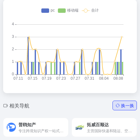
相关导航
换一换
普鸥知产
拓威百顺达
专注跨境知识产权一站式服务
主营国际快递和陆运、空运进出口运输代理的国家一级货运代理企业