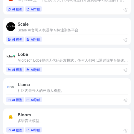
AI 模型
AI导航
Scale
Scale AI官网,AI机器学习标注训练平台
AI 模型
AI导航
Lobe
Microsoft Lobe提供无代码开发模式，任何人都可以通过该平台快速开发机器学习模型。
AI 模型
AI导航
Llama
社区内最强大的开源大模型。
AI 模型
AI导航
Bloom
多语言大模型。
AI 模型
AI导航