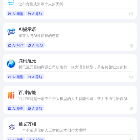
让AI力量成为每个人的天赋
AI 模型
AI导航
AI提示语
建立人与AI可信赖的连接
AI 写作
AI 模型
腾讯混元
腾讯混元是由腾讯公司研发的一款大语言模型，具备跨领域知识和自然语言理解能力。
AI 模型
AI导航
百川智能
百川智能是一家专注于大模型的人工智能公司，致力于通过语言AI的突破，构建中国最优秀的大模型底座。
AI 模型
AI导航
通义万相
一个不断进化的人工智能艺术创作大模型
AI 模型
AI 设计