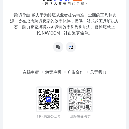
“跨境导航"致力于为跨境从业者提供精准、全面的工具和资
源，旨在成为跨境卖家的效率伙伴，提供一站式的工具解决方
案，助力卖家增强业务运营效率和盈利能力。做跨境就上
KJNAV.COM，让出海更简单。
友链申请
免责声明
广告合作
关于我们
扫码关注公众号
进跨境交流群