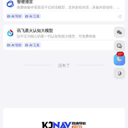
智谱清言
免费体验中英双语千亿对话模型，支持多轮对话，具备内容创作、信息归纳总结等能力
AI 写作
AI 工具
讯飞星火认知大模型
以中文为核心的新一代认知智能大模型，可免费体验
AI 写作
AI 工具
27°
没有了