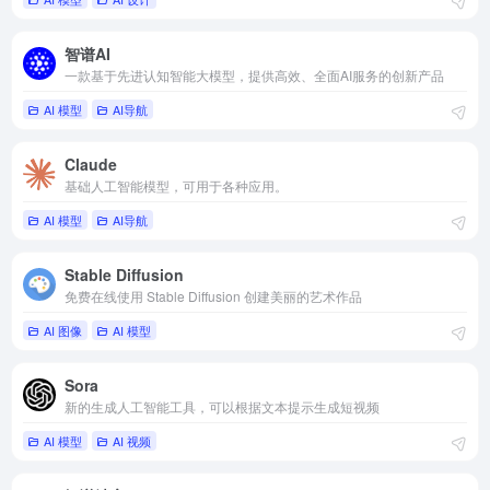
智谱AI
一款基于先进认知智能大模型，提供高效、全面AI服务的创新产品
AI 模型
AI导航
Claude
基础人工智能模型，可用于各种应用。
AI 模型
AI导航
Stable Diffusion
免费在线使用 Stable Diffusion 创建美丽的艺术作品
AI 图像
AI 模型
Sora
新的生成人工智能工具，可以根据文本提示生成短视频
AI 模型
AI 视频