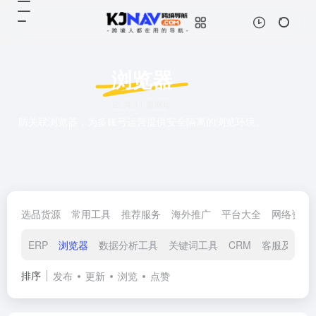
浏览器
共 11 篇网址
防关联浏览器，为多账号运营提供安全隔离的浏览环境。
选品货源
常用工具
推荐服务
海外推广
平台大全
网络资源
ERP
浏览器
数据分析工具
关键词工具
CRM
客服及评价
排序
发布
更新
浏览
点赞