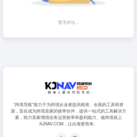
暂无评论...
“跨境导航"致力于为跨境从业者提供精准、全面的工具和资
源，旨在成为跨境卖家的效率伙伴，提供一站式的工具解决方
案，助力卖家增强业务运营效率和盈利能力。做跨境就上
KJNAV.COM，让出海更简单。