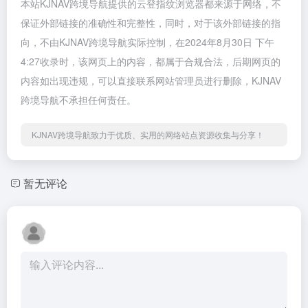
本站KJNAV跨境导航提供的云登指纹浏览器都来源于网络，不
保证外部链接的准确性和完整性，同时，对于该外部链接的指
向，不由KJNAV跨境导航实际控制，在2024年8月30日 下午
4:27收录时，该网页上的内容，都属于合规合法，后期网页的
内容如出现违规，可以直接联系网站管理员进行删除，KJNAV
跨境导航不承担任何责任。
KJNAV跨境导航致力于优质、实用的网络站点资源收集与分享！
暂无评论