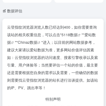
数据评估
云登指纹浏览器浏览人数已经达到400，如你需要查询
该站的相关权重信息，可以点击"
5118数据
""
爱站数
据
""
Chinaz数据
"进入；以目前的网站数据参考，
建议大家请以爱站数据为准，更多网站价值评估因素
如：云登指纹浏览器的访问速度、搜索引擎收录以及索
引量、用户体验等；当然要评估一个站的价值，最主要
还是需要根据您自身的需求以及需要，一些确切的数据
则需要找云登指纹浏览器的站长进行洽谈提供。如该站
的IP、PV、跳出率等！
特别声明