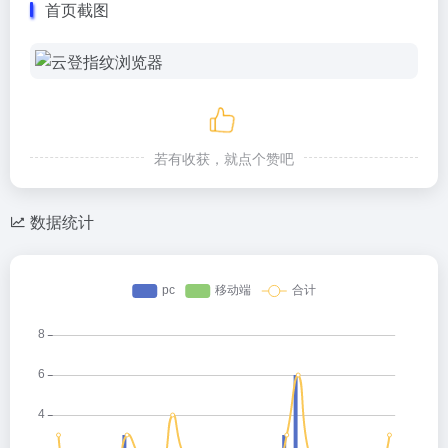
首页截图
若有收获，就点个赞吧
数据统计