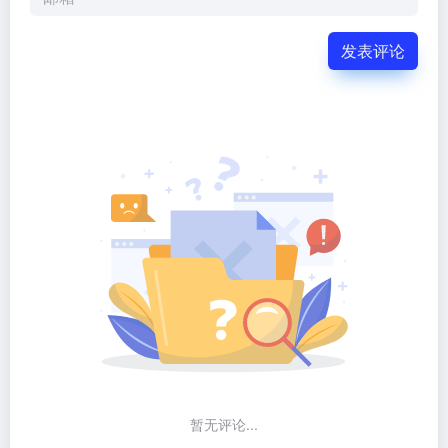
发表评论
暂无评论...