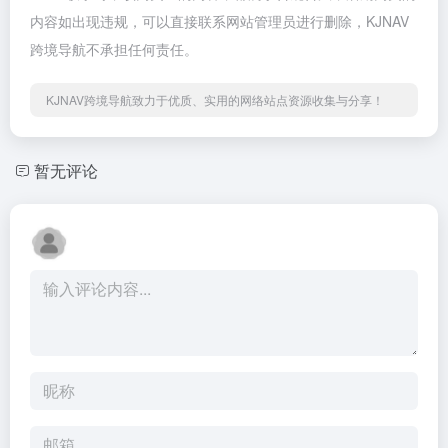
内容如出现违规，可以直接联系网站管理员进行删除，KJNAV
跨境导航不承担任何责任。
KJNAV跨境导航致力于优质、实用的网络站点资源收集与分享！
暂无评论