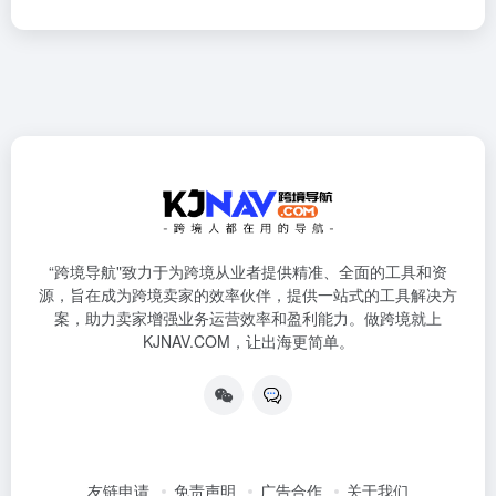
“跨境导航"致力于为跨境从业者提供精准、全面的工具和资
源，旨在成为跨境卖家的效率伙伴，提供一站式的工具解决方
案，助力卖家增强业务运营效率和盈利能力。做跨境就上
KJNAV.COM，让出海更简单。
友链申请
免责声明
广告合作
关于我们