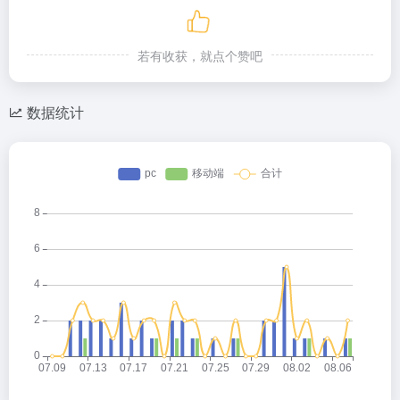
若有收获，就点个赞吧
数据统计