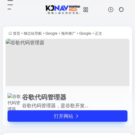
谷歌代码管理器
打开网站
谷歌代码管理器，是谷歌开发...
首页
•
独立站导航
•
Google
•
海外推广
•
Google
•
正文
谷歌代码管理器
谷歌代码管理器，是谷歌开发...
打开网站