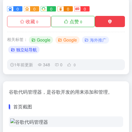
0
0
0
0
0
收藏
点赞
0
0
相关标签：
Google
Google
海外推广
独立站导航
1年前更新
348
0
0
谷歌代码管理器，是谷歌开发的用来添加和管理。
首页截图