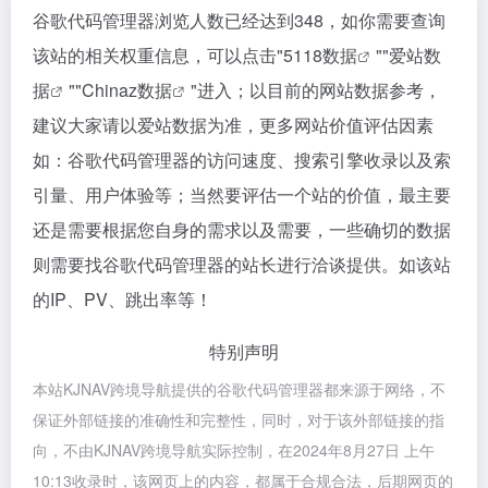
谷歌代码管理器浏览人数已经达到348，如你需要查询
该站的相关权重信息，可以点击"
5118数据
""
爱站数
据
""
Chinaz数据
"进入；以目前的网站数据参考，
建议大家请以爱站数据为准，更多网站价值评估因素
如：谷歌代码管理器的访问速度、搜索引擎收录以及索
引量、用户体验等；当然要评估一个站的价值，最主要
还是需要根据您自身的需求以及需要，一些确切的数据
则需要找谷歌代码管理器的站长进行洽谈提供。如该站
的IP、PV、跳出率等！
特别声明
本站KJNAV跨境导航提供的谷歌代码管理器都来源于网络，不
保证外部链接的准确性和完整性，同时，对于该外部链接的指
向，不由KJNAV跨境导航实际控制，在2024年8月27日 上午
10:13收录时，该网页上的内容，都属于合规合法，后期网页的