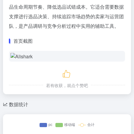
品生命周期节奏、降低选品试错成本。它适合需要数据
支撑进行选品决策、持续追踪市场趋势的卖家与运营团
队，是产品调研与竞争分析过程中实用的辅助工具。
首页截图
若有收获，就点个赞吧
数据统计