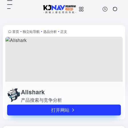
Alishark
打开网站
产品搜索与竞争分析
首页
•
独立站导航
•
选品分析
•
正文
Alishark
产品搜索与竞争分析
打开网站