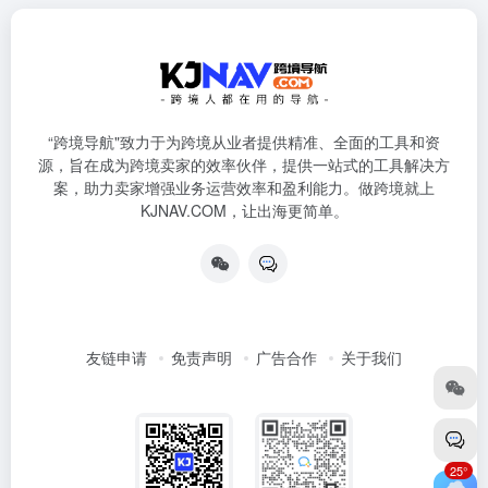
“跨境导航"致力于为跨境从业者提供精准、全面的工具和资
源，旨在成为跨境卖家的效率伙伴，提供一站式的工具解决方
案，助力卖家增强业务运营效率和盈利能力。做跨境就上
KJNAV.COM，让出海更简单。
友链申请
免责声明
广告合作
关于我们
25°