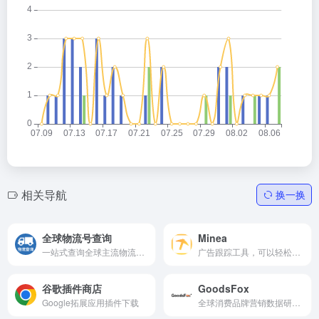
相关导航
换一换
全球物流号查询
Minea
一站式查询全球主流物流商的包裹运单轨迹。
广告跟踪工具，可以轻松地分析你的竞争对手的广告。可以看到广告投放情况、分享和喜欢的数量、播放量、登陆页面和下载的选项等各项数据。
谷歌插件商店
GoodsFox
Google拓展应用插件下载
全球消费品牌营销数据研究平台，可免费体验