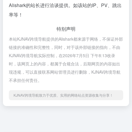
Alishark的站长进行洽谈提供。如该站的IP、PV、跳出
率等！
特别声明
本站KJNAV跨境导航提供的Alishark都来源于网络，不保证外部
链接的准确性和完整性，同时，对于该外部链接的指向，不由
KJNAV跨境导航实际控制，在2026年7月5日 下午8:13收录
时，该网页上的内容，都属于合规合法，后期网页的内容如出
现违规，可以直接联系网站管理员进行删除，KJNAV跨境导航
不承担任何责任。
KJNAV跨境导航致力于优质、实用的网络站点资源收集与分享！