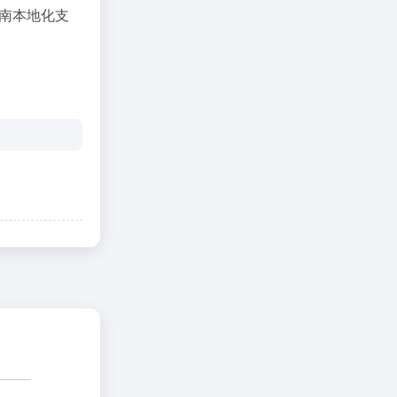
越南本地化支