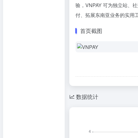
验，VNPAY 可为独立站
付、拓展东南亚业务的实用
首页截图
数据统计