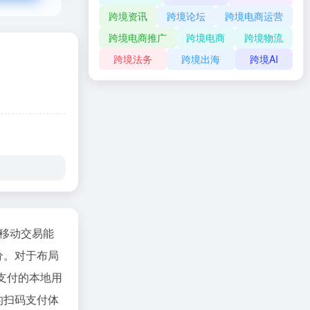
跨境资讯
跨境论坛
跨境电商运营
跨境电商推广
跨境电商
跨境物流
跨境法务
跨境出海
跨境AI
及移动交易能
分。对于布局
码支付的本地用
的扫码支付体