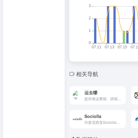
相关导航
运去哪
提供海运整箱、拼箱、空运、...
Sociolla
印度尼西亚Sociolla是一个专注于提供各种化妆品和美容产品的电子商务网站