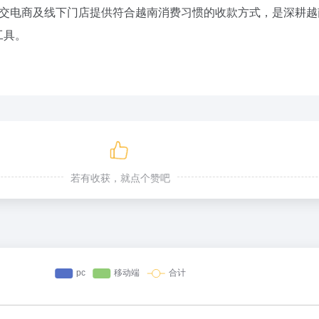
、社交电商及线下门店提供符合越南消费习惯的收款方式，是深耕
工具。
若有收获，就点个赞吧