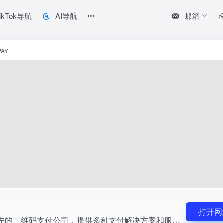
邮箱
ikTok导航
AI导航
服务。
PAY
打开网
VNPAY是越南领先的二维码支付公司，提供多种支付解决方案和服务。